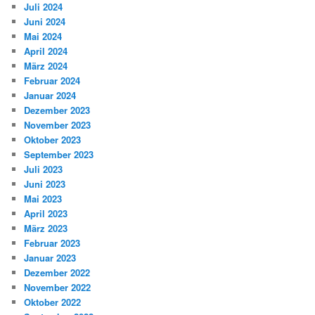
Juli 2024
Juni 2024
Mai 2024
April 2024
März 2024
Februar 2024
Januar 2024
Dezember 2023
November 2023
Oktober 2023
September 2023
Juli 2023
Juni 2023
Mai 2023
April 2023
März 2023
Februar 2023
Januar 2023
Dezember 2022
November 2022
Oktober 2022