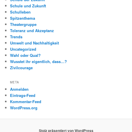
Schule und Zukunft
Schulleben
Spitzenthema
Theatergruppe
Toleranz und Akzeptanz
Trends
Umwelt und Nachhaltigkeit
Uncategorized
Wahl oder Qual?
Wusstet ihr eigentlich, dass…?
Zivilcourage
META
Anmelden
Eintrags-Feed
Kommentar-Feed
WordPress.org
Stolz präsentiert von WordPress