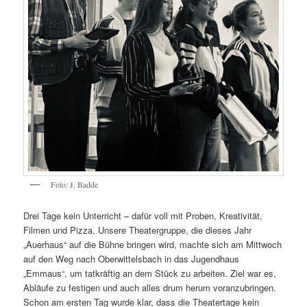
Foto: J. Badde
Drei Tage kein Unterricht – dafür voll mit Proben, Kreativität,
Filmen und Pizza. Unsere Theatergruppe, die dieses Jahr
„Auerhaus“ auf die Bühne bringen wird, machte sich am Mittwoch
auf den Weg nach Oberwittelsbach in das Jugendhaus
„Emmaus“, um tatkräftig an dem Stück zu arbeiten. Ziel war es,
Abläufe zu festigen und auch alles drum herum voranzubringen.
Schon am ersten Tag wurde klar, dass die Theatertage kein