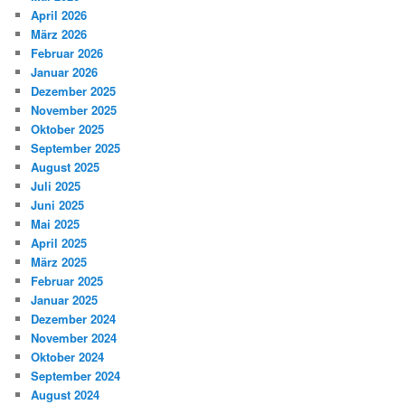
April 2026
März 2026
Februar 2026
Januar 2026
Dezember 2025
November 2025
Oktober 2025
September 2025
August 2025
Juli 2025
Juni 2025
Mai 2025
April 2025
März 2025
Februar 2025
Januar 2025
Dezember 2024
November 2024
Oktober 2024
September 2024
August 2024