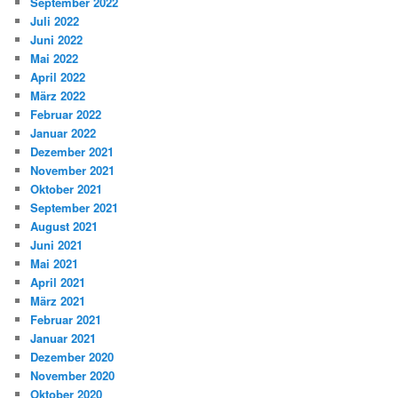
September 2022
Juli 2022
Juni 2022
Mai 2022
April 2022
März 2022
Februar 2022
Januar 2022
Dezember 2021
November 2021
Oktober 2021
September 2021
August 2021
Juni 2021
Mai 2021
April 2021
März 2021
Februar 2021
Januar 2021
Dezember 2020
November 2020
Oktober 2020