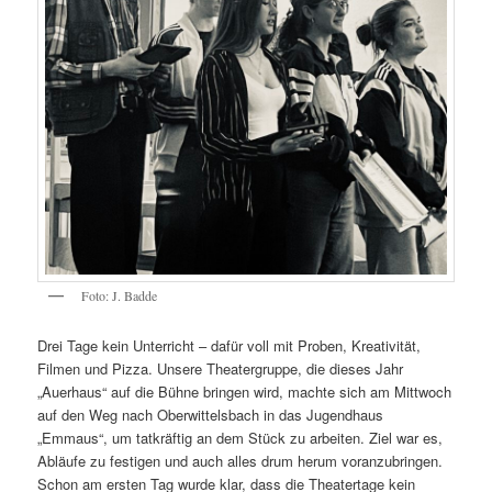
Foto: J. Badde
Drei Tage kein Unterricht – dafür voll mit Proben, Kreativität,
Filmen und Pizza. Unsere Theatergruppe, die dieses Jahr
„Auerhaus“ auf die Bühne bringen wird, machte sich am Mittwoch
auf den Weg nach Oberwittelsbach in das Jugendhaus
„Emmaus“, um tatkräftig an dem Stück zu arbeiten. Ziel war es,
Abläufe zu festigen und auch alles drum herum voranzubringen.
Schon am ersten Tag wurde klar, dass die Theatertage kein