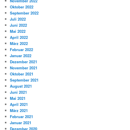
November 2022
Oktober 2022
September 2022
Juli 2022
Juni 2022
Mai 2022
April 2022
März 2022
Februar 2022
Januar 2022
Dezember 2021
November 2021
Oktober 2021
September 2021
August 2021
Juni 2021
Mai 2021
April 2021
März 2021
Februar 2021
Januar 2021
Dezember 2020