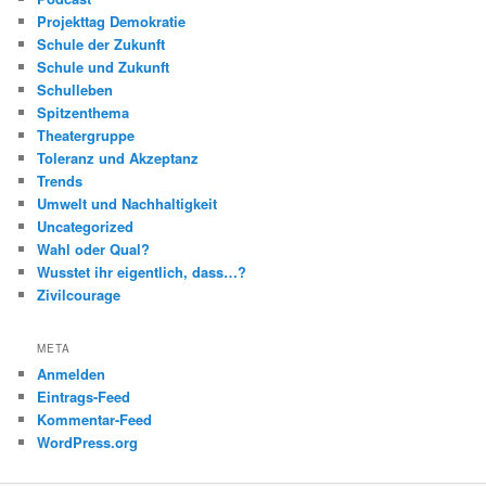
Projekttag Demokratie
Schule der Zukunft
Schule und Zukunft
Schulleben
Spitzenthema
Theatergruppe
Toleranz und Akzeptanz
Trends
Umwelt und Nachhaltigkeit
Uncategorized
Wahl oder Qual?
Wusstet ihr eigentlich, dass…?
Zivilcourage
META
Anmelden
Eintrags-Feed
Kommentar-Feed
WordPress.org