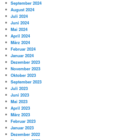
September 2024
August 2024
Juli 2024
Juni 2024
Mai 2024
April 2024
März 2024
Februar 2024
Januar 2024
Dezember 2023
November 2023
Oktober 2023
September 2023
Juli 2023
Juni 2023
Mai 2023
April 2023
März 2023
Februar 2023
Januar 2023
Dezember 2022