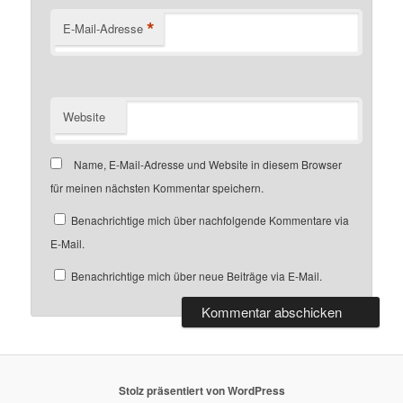
*
E-Mail-Adresse
Website
Name, E-Mail-Adresse und Website in diesem Browser
für meinen nächsten Kommentar speichern.
Benachrichtige mich über nachfolgende Kommentare via
E-Mail.
Benachrichtige mich über neue Beiträge via E-Mail.
Stolz präsentiert von WordPress