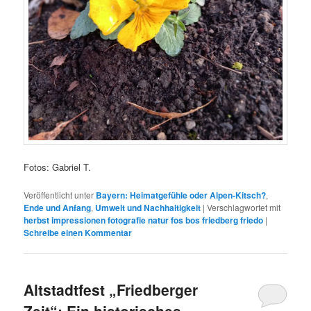
Fotos: Gabriel T.
Veröffentlicht unter
Bayern: Heimatgefühle oder Alpen-Kitsch?
,
Ende und Anfang
,
Umwelt und Nachhaltigkeit
|
Verschlagwortet mit
herbst impressionen fotografie natur fos bos friedberg friedo
|
Schreibe einen Kommentar
Altstadtfest „Friedberger