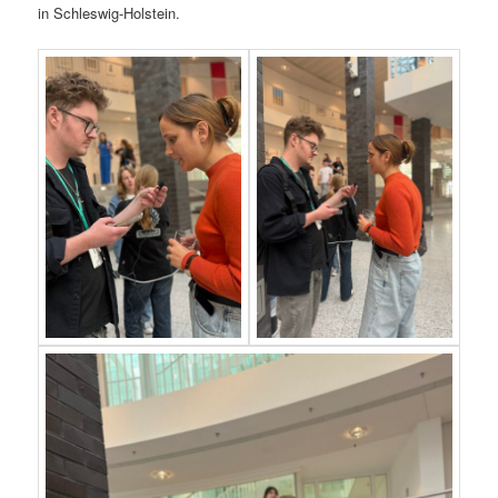
in Schleswig-Holstein.