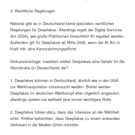
5. Rechtliche Regelungen
National gibt es in Deutschland keine speziellen rechtlichen
Regelungen für Deepfakes. Allerdings regelt der Digital Services
Act (DSA), wie große Plattformen hinsichtlich KI reguliert werden.
Außerdem gilt für Deepfakes ab Mitte 2026, wenn der AI Act in
Kraft tritt, eine Kennzeichnungspflicht.
Diskussionsfrage: Inwiefern stellen Deepfakes eine Gefahr für die
Demokratie (in Deutschland) dar?
1. Deepfakes könnten in Deutschland, ähnlich wie in den USA
zur Wahlmanipulation missbraucht werden. Bisher werden
Deepfakes im deutschen Wahlkampf eher zögerlich eingesetzt,
allerdings spielen sie weltweit eine immer wichtigere Rolle.
2. Deepfakes führen dazu, dass das Interesse an der Wahrheit
sinkt. Kritiker befürchten, dass Deepfakes zu einem sinkenden
Vertrauen in die Medien führen könnten.