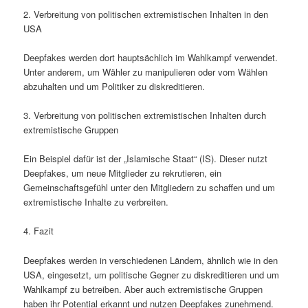
2. Verbreitung von politischen extremistischen Inhalten in den
USA
Deepfakes werden dort hauptsächlich im Wahlkampf verwendet.
Unter anderem, um Wähler zu manipulieren oder vom Wählen
abzuhalten und um Politiker zu diskreditieren.
3. Verbreitung von politischen extremistischen Inhalten durch
extremistische Gruppen
Ein Beispiel dafür ist der „Islamische Staat“ (IS). Dieser nutzt
Deepfakes, um neue Mitglieder zu rekrutieren, ein
Gemeinschaftsgefühl unter den Mitgliedern zu schaffen und um
extremistische Inhalte zu verbreiten.
4. Fazit
Deepfakes werden in verschiedenen Ländern, ähnlich wie in den
USA, eingesetzt, um politische Gegner zu diskreditieren und um
Wahlkampf zu betreiben. Aber auch extremistische Gruppen
haben ihr Potential erkannt und nutzen Deepfakes zunehmend.