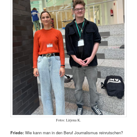
Fotos: Lirjona K.
Friedo:
Wie kann man in den Beruf Journalismus reinrutschen?