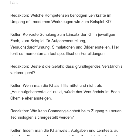
hält.
Redaktion: Welche Kompetenzen benötigen Lehrkräfte im
Umgang mit modernen Werkzeugen wie zum Beispiel KI?
Keller: Konkrete Schulung zum Einsatz der KI im jeweiligen
Fach, zum Beispiel für Aufgabenerstellung,
Versuchsdurchführung, Simulationen und Bilder erstellen. Hier
fehlt es momentan an fachspezifischen Fortbildungen.
Redaktion: Besteht die Gefahr, dass grundlegendes Verständnis
verloren geht?
Keller: Wenn man die KI als Hilfsmittel und nicht als
„Hausaufgabenersteller“ nutzt, würde das Verständnis im Fach
Chemie eher ansteigen.
Redaktion: Wie kann Chancengleichheit beim Zugang zu neuen
Technologien sichergestellt werden?
Keller: Indem man die KI anweist, Aufgaben und Lerntests auf