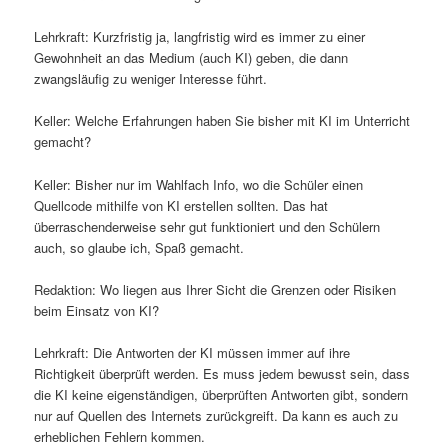
Lehrkraft: Kurzfristig ja, langfristig wird es immer zu einer
Gewohnheit an das Medium (auch KI) geben, die dann
zwangsläufig zu weniger Interesse führt.
Keller: Welche Erfahrungen haben Sie bisher mit KI im Unterricht
gemacht?
Keller: Bisher nur im Wahlfach Info, wo die Schüler einen
Quellcode mithilfe von KI erstellen sollten. Das hat
überraschenderweise sehr gut funktioniert und den Schülern
auch, so glaube ich, Spaß gemacht.
Redaktion: Wo liegen aus Ihrer Sicht die Grenzen oder Risiken
beim Einsatz von KI?
Lehrkraft: Die Antworten der KI müssen immer auf ihre
Richtigkeit überprüft werden. Es muss jedem bewusst sein, dass
die KI keine eigenständigen, überprüften Antworten gibt, sondern
nur auf Quellen des Internets zurückgreift. Da kann es auch zu
erheblichen Fehlern kommen.