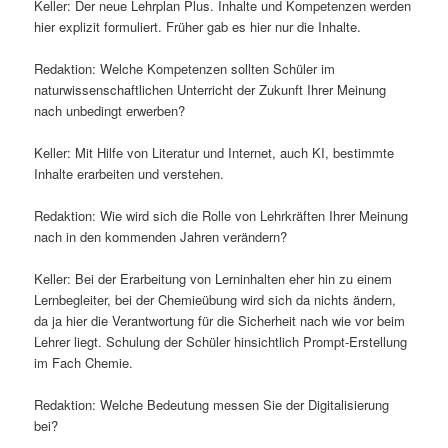
Keller: Der neue Lehrplan Plus. Inhalte und Kompetenzen werden
hier explizit formuliert. Früher gab es hier nur die Inhalte.
Redaktion: Welche Kompetenzen sollten Schüler im
naturwissenschaftlichen Unterricht der Zukunft Ihrer Meinung
nach unbedingt erwerben?
Keller: Mit Hilfe von Literatur und Internet, auch KI, bestimmte
Inhalte erarbeiten und verstehen.
Redaktion: Wie wird sich die Rolle von Lehrkräften Ihrer Meinung
nach in den kommenden Jahren verändern?
Keller: Bei der Erarbeitung von Lerninhalten eher hin zu einem
Lernbegleiter, bei der Chemieübung wird sich da nichts ändern,
da ja hier die Verantwortung für die Sicherheit nach wie vor beim
Lehrer liegt. Schulung der Schüler hinsichtlich Prompt-Erstellung
im Fach Chemie.
Redaktion: Welche Bedeutung messen Sie der Digitalisierung
bei?