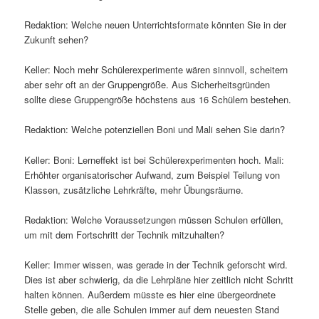
Redaktion: Welche neuen Unterrichtsformate könnten Sie in der
Zukunft sehen?
Keller: Noch mehr Schülerexperimente wären sinnvoll, scheitern
aber sehr oft an der Gruppengröße. Aus Sicherheitsgründen
sollte diese Gruppengröße höchstens aus 16 Schülern bestehen.
Redaktion: Welche potenziellen Boni und Mali sehen Sie darin?
Keller: Boni: Lerneffekt ist bei Schülerexperimenten hoch. Mali:
Erhöhter organisatorischer Aufwand, zum Beispiel Teilung von
Klassen, zusätzliche Lehrkräfte, mehr Übungsräume.
Redaktion: Welche Voraussetzungen müssen Schulen erfüllen,
um mit dem Fortschritt der Technik mitzuhalten?
Keller: Immer wissen, was gerade in der Technik geforscht wird.
Dies ist aber schwierig, da die Lehrpläne hier zeitlich nicht Schritt
halten können. Außerdem müsste es hier eine übergeordnete
Stelle geben, die alle Schulen immer auf dem neuesten Stand