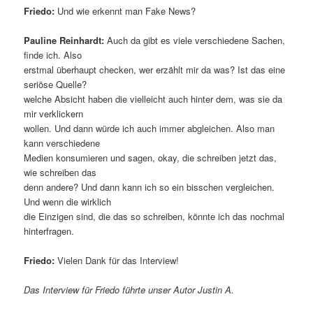
Friedo:
Und wie erkennt man Fake News?
Pauline Reinhardt:
Auch da gibt es viele verschiedene Sachen,
finde ich. Also
erstmal überhaupt checken, wer erzählt mir da was? Ist das eine
seriöse Quelle?
welche Absicht haben die vielleicht auch hinter dem, was sie da
mir verklickern
wollen. Und dann würde ich auch immer abgleichen. Also man
kann verschiedene
Medien konsumieren und sagen, okay, die schreiben jetzt das,
wie schreiben das
denn andere? Und dann kann ich so ein bisschen vergleichen.
Und wenn die wirklich
die Einzigen sind, die das so schreiben, könnte ich das nochmal
hinterfragen.
Friedo:
Vielen Dank für das Interview!
Das Interview für Friedo führte unser Autor Justin A.