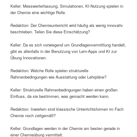
Keller: Messwerterfassung, Simulationen, KI-Nutzung spielen in
der Chemie eine wichtige Rolle.
Redaktion: Der Chemieunterricht wird häufig als wenig innovativ
beschrieben. Teilen Sie diese Einschätzung?
Keller: Da es sich vorwiegend um Grundlagenvermittlung handelt,
gibt es allenfalls in der Benutzung von Lern-Apps und KI zur
Übung Innovationen.
Redaktion: Welche Rolle spielen strukturelle
Rahmenbedingungen wie Ausstattung oder Lehrpläne?
Keller: Strukturelle Rahmenbedingungen haben einen großen
Einfluss, da sie bestimmen, was gemacht werden kann.
Redaktion: Inwiefern sind klassische Unterrichtsformen im Fach
Chemie noch zeitgemäß?
Keller: Grundlagen werden in der Chemie am besten gerade in
einer Chemieübung vermittelt.