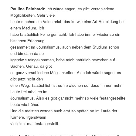
Pauline Reinhardt:
Ich würde sagen, es gibt verschiedene
Möglichkeiten. Sehr viele
Leute machen ein Volontariat, das ist wie eine Art Ausbildung bei
einem Medium. Ich
habe tatsächlich keine gemacht. Ich habe immer wieder so ein
bisschen Erfahrung
gesammelt im Journalismus, auch neben dem Studium schon
und bin dann da so
irgendwie reingekommen, habe mich natürlich beworben auf
Sachen. Genau, da gibt
es ganz verschiedene Möglichkeiten. Also ich würde sagen, es
gibt jetzt nicht den
einen Weg. Tatsächlich ist es inzwischen so, dass immer mehr
Leute frei arbeiten im
Journalismus. Also es gibt gar nicht mehr so viele festangestellte
Leute wie früher.
Und die meisten werden auch erst so später, so im Laufe der
Karriere, irgendwann
vielleicht mal festangestellt.