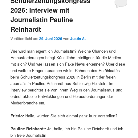
Schülerzeitungskongress
2026: Interview mit
Journalistin Pauline
Reinhardt
Veröffentlicht am
29. Juni 2026
von
Justin A.
Wie wird man eigentlich Journalistin? Welche Chancen und
Herausforderungen bringt Künstliche Intelligenz für die Medien
mit sich? Und wie lassen sich Fake News erkennen? Über diese
und weitere Fragen sprachen wir im Rahmen des Erzählcafés
beim Schülerzeitungskongress 2026 in Berlin mit der freien
Journalistin Pauline Reinhardt aus Schleswig-Holstein. Im
Interview berichtet sie von ihrem Weg in den Journalismus und
ordnet aktuelle Entwicklungen und Herausforderungen der
Medienbranche ein.
Friedo:
Hallo, würden Sie sich einmal ganz kurz vorstellen?
Pauline Reinhardt:
Ja, hallo, ich bin Pauline Reinhardt und ich
bin freie Journalistin