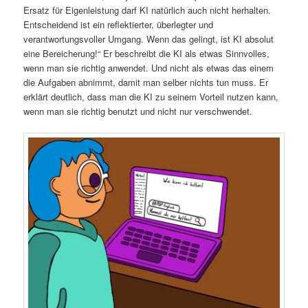
Ersatz für Eigenleistung darf KI natürlich auch nicht herhalten.
Entscheidend ist ein reflektierter, überlegter und
verantwortungsvoller Umgang. Wenn das gelingt, ist KI absolut
eine Bereicherung!“ Er beschreibt die KI als etwas Sinnvolles,
wenn man sie richtig anwendet. Und nicht als etwas das einem
die Aufgaben abnimmt, damit man selber nichts tun muss. Er
erklärt deutlich, dass man die KI zu seinem Vorteil nutzen kann,
wenn man sie richtig benutzt und nicht nur verschwendet.