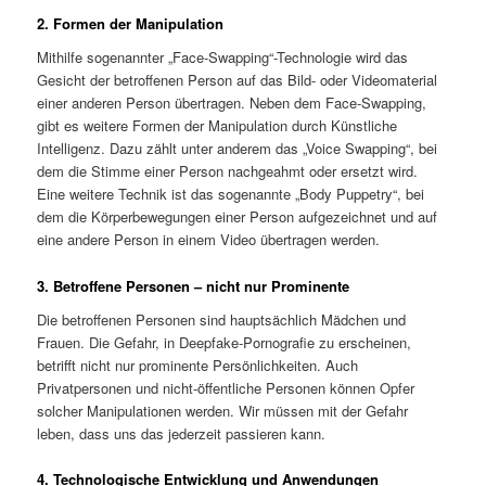
2. Formen der Manipulation
Mithilfe sogenannter „Face-Swapping“-Technologie wird das
Gesicht der betroffenen Person auf das Bild- oder Videomaterial
einer anderen Person übertragen. Neben dem Face-Swapping,
gibt es weitere Formen der Manipulation durch Künstliche
Intelligenz. Dazu zählt unter anderem das „Voice Swapping“, bei
dem die Stimme einer Person nachgeahmt oder ersetzt wird.
Eine weitere Technik ist das sogenannte „Body Puppetry“, bei
dem die Körperbewegungen einer Person aufgezeichnet und auf
eine andere Person in einem Video übertragen werden.
3. Betroffene Personen – nicht nur Prominente
Die betroffenen Personen sind hauptsächlich Mädchen und
Frauen. Die Gefahr, in Deepfake-Pornografie zu erscheinen,
betrifft nicht nur prominente Persönlichkeiten. Auch
Privatpersonen und nicht-öffentliche Personen können Opfer
solcher Manipulationen werden. Wir müssen mit der Gefahr
leben, dass uns das jederzeit passieren kann.
4. Technologische Entwicklung und Anwendungen