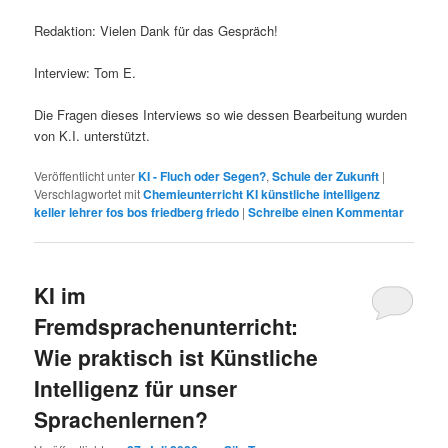
Redaktion: Vielen Dank für das Gespräch!
Interview: Tom E.
Die Fragen dieses Interviews so wie dessen Bearbeitung wurden
von K.I. unterstützt.
Veröffentlicht unter
KI - Fluch oder Segen?
,
Schule der Zukunft
|
Verschlagwortet mit
Chemieunterricht KI künstliche intelligenz
keller lehrer fos bos friedberg friedo
|
Schreibe einen Kommentar
KI im
Fremdsprachenunterricht:
Wie praktisch ist Künstliche
Intelligenz für unser
Sprachenlernen?