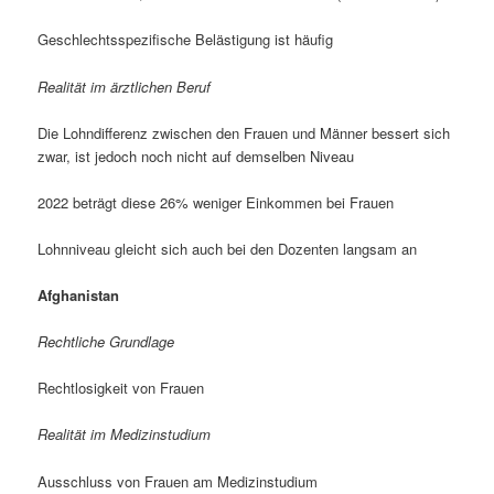
Geschlechtsspezifische Belästigung ist häufig
Realität im ärztlichen Beruf
Die Lohndifferenz zwischen den Frauen und Männer bessert sich
zwar, ist jedoch noch nicht auf demselben Niveau
2022 beträgt diese 26% weniger Einkommen bei Frauen
Lohnniveau gleicht sich auch bei den Dozenten langsam an
Afghanistan
Rechtliche Grundlage
Rechtlosigkeit von Frauen
Realität im Medizinstudium
Ausschluss von Frauen am Medizinstudium