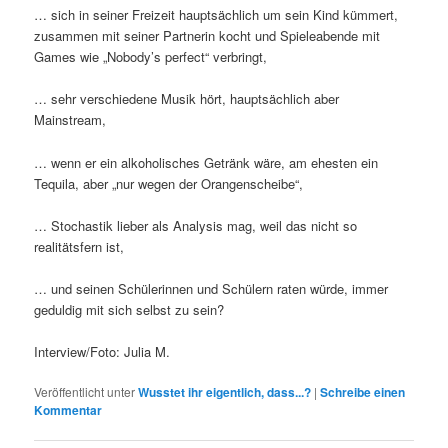
… sich in seiner Freizeit hauptsächlich um sein Kind kümmert,
zusammen mit seiner Partnerin kocht und Spieleabende mit
Games wie „Nobody’s perfect“ verbringt,
… sehr verschiedene Musik hört, hauptsächlich aber
Mainstream,
… wenn er ein alkoholisches Getränk wäre, am ehesten ein
Tequila, aber „nur wegen der Orangenscheibe“,
… Stochastik lieber als Analysis mag, weil das nicht so
realitätsfern ist,
… und seinen Schülerinnen und Schülern raten würde, immer
geduldig mit sich selbst zu sein?
Interview/Foto: Julia M.
Veröffentlicht unter
Wusstet ihr eigentlich, dass...?
|
Schreibe einen
Kommentar