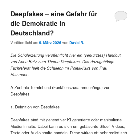
Deepfakes – eine Gefahr für
die Demokratie in
Deutschland?
Veröffentlicht am
9. März 2026
von
David R.
Die Schülerzeitung veröffentlicht hier ein (verkürztes) Handout
von Anna Betz zum Thema Deepfakes. Das dazugehörige
Fachreferat hielt die Schülerin im Politik-Kurs von Frau
Holzmann.
A Zentrale Termini und (Funktionszusammenhänge) von
Deepfakes
1. Definition von Deepfakes
Deepfakes sind mit generativer KI generierte oder manipulierte
Medieninhalte. Dabei kann es sich um gefälschte Bilder, Videos,
Texte oder Audioinhalte handeln. Diese wirken oft sehr realistisch