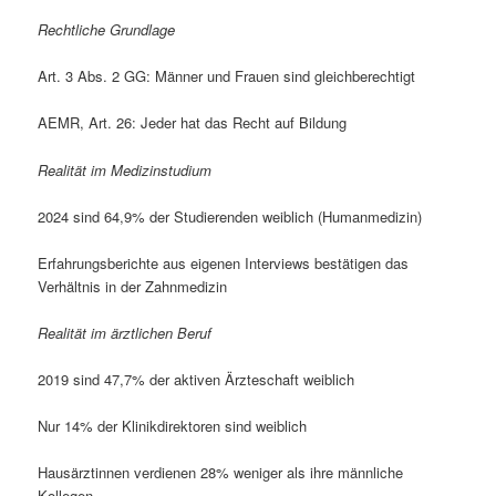
Rechtliche Grundlage
Art. 3 Abs. 2 GG: Männer und Frauen sind gleichberechtigt
AEMR, Art. 26: Jeder hat das Recht auf Bildung
Realität im Medizinstudium
2024 sind 64,9% der Studierenden weiblich (Humanmedizin)
Erfahrungsberichte aus eigenen Interviews bestätigen das
Verhältnis in der Zahnmedizin
Realität im ärztlichen Beruf
2019 sind 47,7% der aktiven Ärzteschaft weiblich
Nur 14% der Klinikdirektoren sind weiblich
Hausärztinnen verdienen 28% weniger als ihre männliche
Kollegen