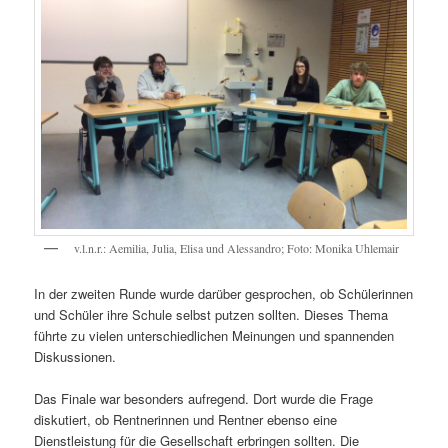
v.l.n.r.: Aemilia, Julia, Elisa und Alessandro; Foto: Monika Uhlemair
In der zweiten Runde wurde darüber gesprochen, ob Schülerinnen
und Schüler ihre Schule selbst putzen sollten. Dieses Thema
führte zu vielen unterschiedlichen Meinungen und spannenden
Diskussionen.
Das Finale war besonders aufregend. Dort wurde die Frage
diskutiert, ob Rentnerinnen und Rentner ebenso eine
Dienstleistung für die Gesellschaft erbringen sollten. Die