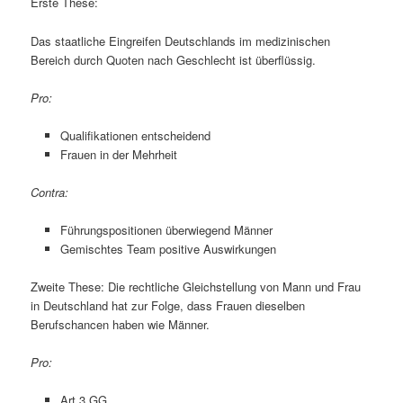
Erste These:
Das staatliche Eingreifen Deutschlands im medizinischen
Bereich durch Quoten nach Geschlecht ist überflüssig.
Pro:
Qualifikationen entscheidend
Frauen in der Mehrheit
Contra:
Führungspositionen überwiegend Männer
Gemischtes Team positive Auswirkungen
Zweite These: Die rechtliche Gleichstellung von Mann und Frau
in Deutschland hat zur Folge, dass Frauen dieselben
Berufschancen haben wie Männer.
Pro:
Art.3 GG