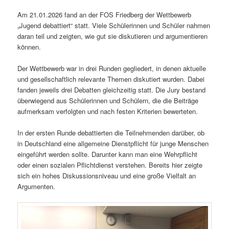
Am 21.01.2026 fand an der FOS Friedberg der Wettbewerb
„Jugend debattiert“ statt. Viele Schülerinnen und Schüler nahmen
daran teil und zeigten, wie gut sie diskutieren und argumentieren
können.
Der Wettbewerb war in drei Runden gegliedert, in denen aktuelle
und gesellschaftlich relevante Themen diskutiert wurden. Dabei
fanden jeweils drei Debatten gleichzeitig statt. Die Jury bestand
überwiegend aus Schülerinnen und Schülern, die die Beiträge
aufmerksam verfolgten und nach festen Kriterien bewerteten.
In der ersten Runde debattierten die Teilnehmenden darüber, ob
in Deutschland eine allgemeine Dienstpflicht für junge Menschen
eingeführt werden sollte. Darunter kann man eine Wehrpflicht
oder einen sozialen Pflichtdienst verstehen. Bereits hier zeigte
sich ein hohes Diskussionsniveau und eine große Vielfalt an
Argumenten.