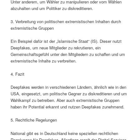
Unter anderem, um Wähler zu manipulieren oder vom Wählen
abzuhalten und um Politiker zu diskreditieren.
3. Verbreitung von politischen extremistischen Inhalten durch
extremistische Gruppen
Ein Beispiel dafür ist der „Islamische Staat“ (IS). Dieser nutzt
Deepfakes, um neue Mitglieder zu rekrutieren, ein
Gemeinschaftsgefühl unter den Mitgliedern zu schaffen und um
extremistische Inhalte zu verbreiten.
4. Fazit
Deepfakes werden in verschiedenen Ländern, ähnlich wie in den
USA, eingesetzt, um politische Gegner zu diskreditieren und um
Wahlkampf zu betreiben. Aber auch extremistische Gruppen
haben ihr Potential erkannt und nutzen Deepfakes zunehmend.
5. Rechtliche Regelungen
National gibt es in Deutschland keine speziellen rechtlichen
Regelungen für Deepfakes. Allerdings regelt der Digital Services