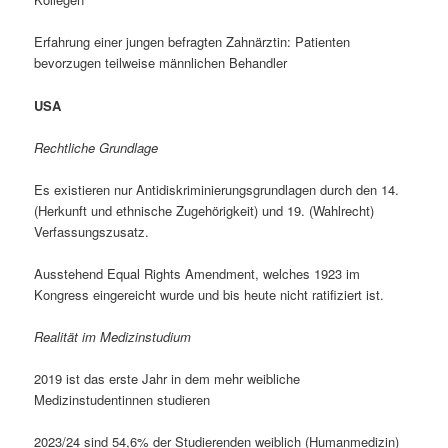
Erfahrung einer jungen befragten Zahnärztin: Patienten
bevorzugen teilweise männlichen Behandler
USA
Rechtliche Grundlage
Es existieren nur Antidiskriminierungsgrundlagen durch den 14.
(Herkunft und ethnische Zugehörigkeit) und 19. (Wahlrecht)
Verfassungszusatz.
Ausstehend Equal Rights Amendment, welches 1923 im
Kongress eingereicht wurde und bis heute nicht ratifiziert ist.
Realität im Medizinstudium
2019 ist das erste Jahr in dem mehr weibliche
Medizinstudentinnen studieren
2023/24 sind 54,6% der Studierenden weiblich (Humanmedizin)