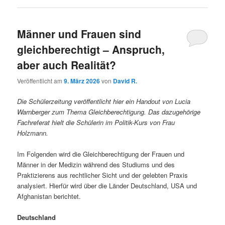
Männer und Frauen sind
gleichberechtigt – Anspruch,
aber auch Realität?
Veröffentlicht am
9. März 2026
von
David R.
Die Schülerzeitung veröffentlicht hier ein Handout von Lucia
Warnberger zum Thema Gleichberechtigung. Das dazugehörige
Fachreferat hielt die Schülerin im Politik-Kurs von Frau
Holzmann.
Im Folgenden wird die Gleichberechtigung der Frauen und
Männer in der Medizin während des Studiums und des
Praktizierens aus rechtlicher Sicht und der gelebten Praxis
analysiert. Hierfür wird über die Länder Deutschland, USA und
Afghanistan berichtet.
Deutschland