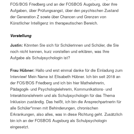
FOS/BOS Friedberg und an der FOSBOS Augsburg, über ihre
Aufgaben, über Prüfungsangst, über den psychischen Zustand
der Generation Z sowie über Chancen und Grenzen von
Künstlicher Intelligenz im therapeutischen Bereich.
Vorstellung
Justin:
Könnten Sie sich für Schülerinnen und Schüler, die Sie
noch nicht kennen, kurz vorstellen und erklären, was Ihre
Aufgabe als Schulpsychologin ist?
Frau Hübner:
Hallo und erst einmal danke für die Einladung zum
Interview! Mein Name ist Elisabeth Hübner. Ich bin seit 2018 an
der FOS/BOS Friedberg und ich bin hier Mathelehrerin,
Pädagogik- und Psychologielehrerin, Kommunikations- und
Interaktionslehrerin und als Schulpsychologin für das Thema
Inklusion zuständig. Das heißt, ich bin die Ansprechpartnerin für
alle Schüler*innen mit Behinderungen, chronischen
Erkrankungen, also alles, was in diese Richtung geht. Zusätzlich
bin ich an der FOSBOS Augsburg als Schulpsychologin
eingesetzt.