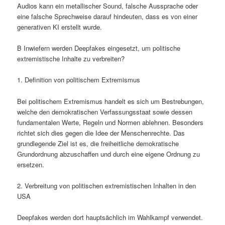
Audios kann ein metallischer Sound, falsche Aussprache oder
eine falsche Sprechweise darauf hindeuten, dass es von einer
generativen KI erstellt wurde.
B Inwiefern werden Deepfakes eingesetzt, um politische
extremistische Inhalte zu verbreiten?
1. Definition von politischem Extremismus
Bei politischem Extremismus handelt es sich um Bestrebungen,
welche den demokratischen Verfassungsstaat sowie dessen
fundamentalen Werte, Regeln und Normen ablehnen. Besonders
richtet sich dies gegen die Idee der Menschenrechte. Das
grundlegende Ziel ist es, die freiheitliche demokratische
Grundordnung abzuschaffen und durch eine eigene Ordnung zu
ersetzen.
2. Verbreitung von politischen extremistischen Inhalten in den
USA
Deepfakes werden dort hauptsächlich im Wahlkampf verwendet.