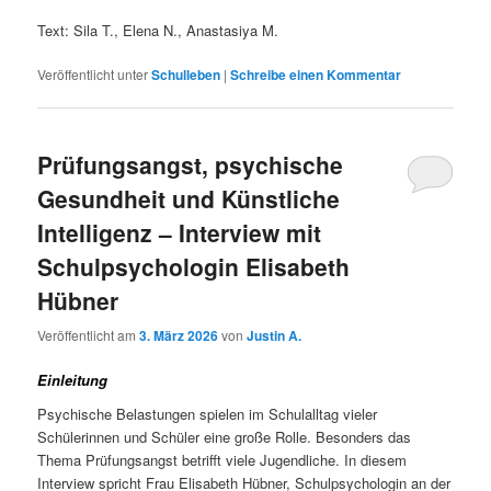
Text: Sila T., Elena N., Anastasiya M.
Veröffentlicht unter
Schulleben
|
Schreibe einen Kommentar
Prüfungsangst, psychische
Gesundheit und Künstliche
Intelligenz – Interview mit
Schulpsychologin Elisabeth
Hübner
Veröffentlicht am
3. März 2026
von
Justin A.
Einleitung
Psychische Belastungen spielen im Schulalltag vieler
Schülerinnen und Schüler eine große Rolle. Besonders das
Thema Prüfungsangst betrifft viele Jugendliche. In diesem
Interview spricht Frau Elisabeth Hübner, Schulpsychologin an der