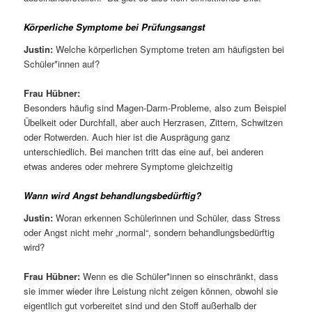
Körperliche Symptome bei Prüfungsangst
Justin:
Welche körperlichen Symptome treten am häufigsten bei
Schüler*innen auf?
Frau Hübner:
Besonders häufig sind Magen-Darm-Probleme, also zum Beispiel
Übelkeit oder Durchfall, aber auch Herzrasen, Zittern, Schwitzen
oder Rotwerden. Auch hier ist die Ausprägung ganz
unterschiedlich. Bei manchen tritt das eine auf, bei anderen
etwas anderes oder mehrere Symptome gleichzeitig
Wann wird Angst behandlungsbedürftig?
Justin:
Woran erkennen Schülerinnen und Schüler, dass Stress
oder Angst nicht mehr „normal“, sondern behandlungsbedürftig
wird?
Frau Hübner:
Wenn es die Schüler*innen so einschränkt, dass
sie immer wieder ihre Leistung nicht zeigen können, obwohl sie
eigentlich gut vorbereitet sind und den Stoff außerhalb der