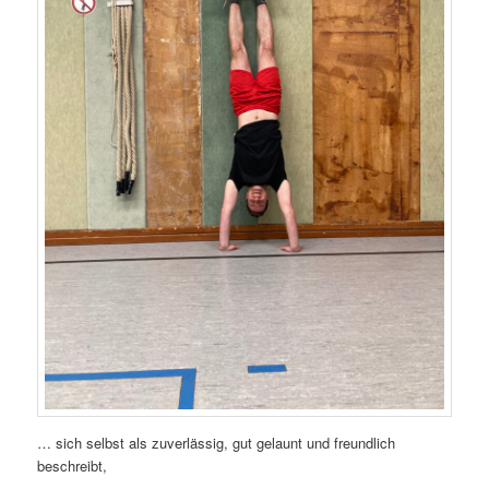
… sich selbst als zuverlässig, gut gelaunt und freundlich
beschreibt,