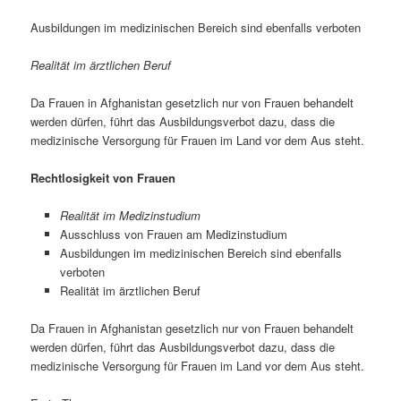
Ausbildungen im medizinischen Bereich sind ebenfalls verboten
Realität im ärztlichen Beruf
Da Frauen in Afghanistan gesetzlich nur von Frauen behandelt
werden dürfen, führt das Ausbildungsverbot dazu, dass die
medizinische Versorgung für Frauen im Land vor dem Aus steht.
Rechtlosigkeit von Frauen
Realität im Medizinstudium
Ausschluss von Frauen am Medizinstudium
Ausbildungen im medizinischen Bereich sind ebenfalls
verboten
Realität im ärztlichen Beruf
Da Frauen in Afghanistan gesetzlich nur von Frauen behandelt
werden dürfen, führt das Ausbildungsverbot dazu, dass die
medizinische Versorgung für Frauen im Land vor dem Aus steht.