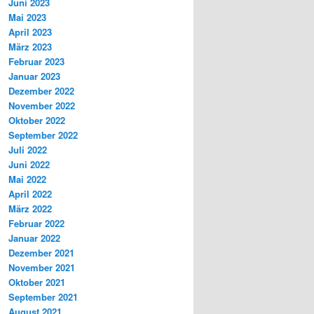
Juni 2023
Mai 2023
April 2023
März 2023
Februar 2023
Januar 2023
Dezember 2022
November 2022
Oktober 2022
September 2022
Juli 2022
Juni 2022
Mai 2022
April 2022
März 2022
Februar 2022
Januar 2022
Dezember 2021
November 2021
Oktober 2021
September 2021
August 2021