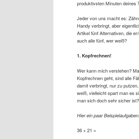
produktivsten Minuten deines 
Jeder von uns macht es: Zähne
Handy verbringt, aber eigentl
Artikel fünf Alternativen, die
auch alle fünf, wer weiß?
1. Kopfrechnen!
Wer kann mich verstehen? Mat
Kopfrechnen geht, sind alle Fä
damit verbringt, nur zu putz
weiß, vielleicht spart man es
man sich doch sehr sicher ist?
Hier ein paar Beispielaufgaben
36 + 21 =