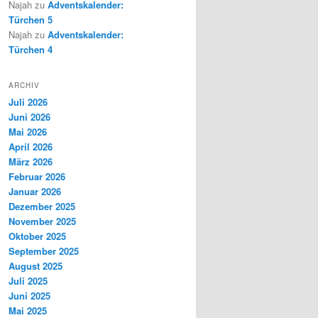
Najah
zu
Adventskalender:
Türchen 5
Najah
zu
Adventskalender:
Türchen 4
ARCHIV
Juli 2026
Juni 2026
Mai 2026
April 2026
März 2026
Februar 2026
Januar 2026
Dezember 2025
November 2025
Oktober 2025
September 2025
August 2025
Juli 2025
Juni 2025
Mai 2025