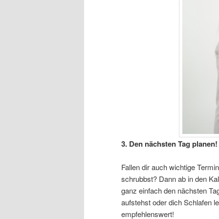
3. Den nächsten Tag planen!
Fallen dir auch wichtige Termi
schrubbst? Dann ab in den Kal
ganz einfach den nächsten Ta
aufstehst oder dich Schlafen le
empfehlenswert!