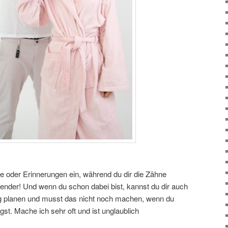
ne oder Erinnerungen ein, während du dir die Zähne
ender! Und wenn du schon dabei bist, kannst du dir auch
g planen und musst das nicht noch machen, wenn du
gst. Mache ich sehr oft und ist unglaublich