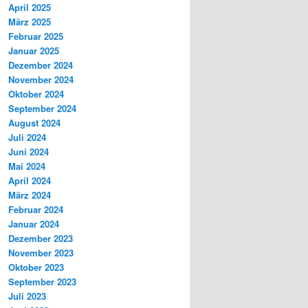
April 2025
März 2025
Februar 2025
Januar 2025
Dezember 2024
November 2024
Oktober 2024
September 2024
August 2024
Juli 2024
Juni 2024
Mai 2024
April 2024
März 2024
Februar 2024
Januar 2024
Dezember 2023
November 2023
Oktober 2023
September 2023
Juli 2023