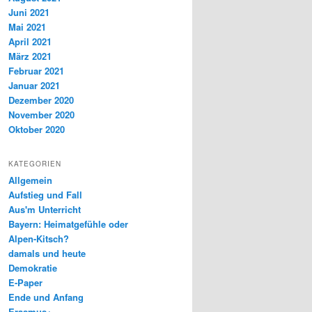
Juni 2021
Mai 2021
April 2021
März 2021
Februar 2021
Januar 2021
Dezember 2020
November 2020
Oktober 2020
KATEGORIEN
Allgemein
Aufstieg und Fall
Aus'm Unterricht
Bayern: Heimatgefühle oder
Alpen-Kitsch?
damals und heute
Demokratie
E-Paper
Ende und Anfang
Erasmus+