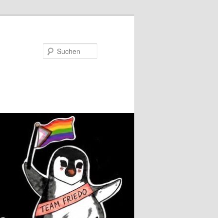
Suchen