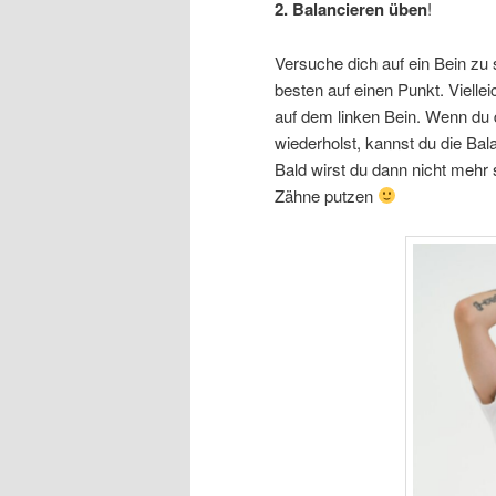
2. Balancieren üben
!
Versuche dich auf ein Bein zu 
besten auf einen Punkt. Vielle
auf dem linken Bein. Wenn du d
wiederholst, kannst du die Ba
Bald wirst du dann nicht mehr 
Zähne putzen