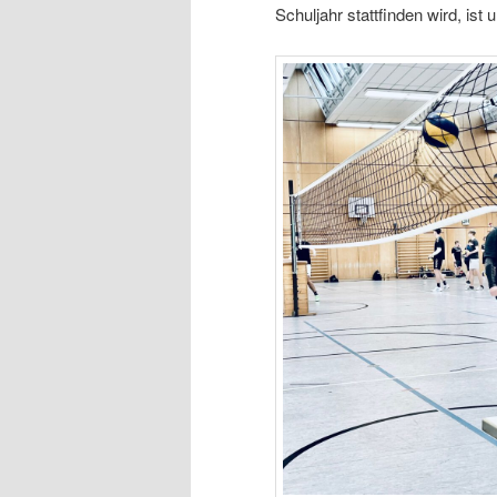
Schuljahr stattfinden wird, ist