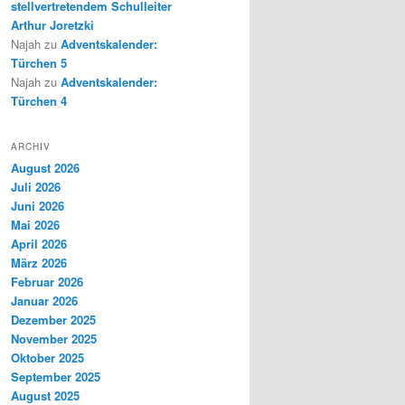
stellvertretendem Schulleiter
Arthur Joretzki
Najah
zu
Adventskalender:
Türchen 5
Najah
zu
Adventskalender:
Türchen 4
ARCHIV
August 2026
Juli 2026
Juni 2026
Mai 2026
April 2026
März 2026
Februar 2026
Januar 2026
Dezember 2025
November 2025
Oktober 2025
September 2025
August 2025