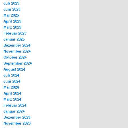
Juli 2025
Juni 2025
Mai 2025
April 2025
März 2025
Februar 2025
Januar 2025
Dezember 2024
November 2024
Oktober 2024
September 2024
August 2024
Juli 2024
Juni 2024
Mai 2024
April 2024
März 2024
Februar 2024
Januar 2024
Dezember 2023
November 2023