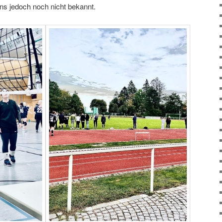
 uns jedoch noch nicht bekannt.