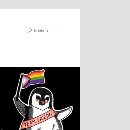
Suchen