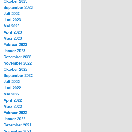
Oktober 2023
September 2023
Juli 2023
Juni 2023
Mai 2023
April 2023
März 2023
Februar 2023
Januar 2023
Dezember 2022
November 2022
Oktober 2022
September 2022
Juli 2022
Juni 2022
Mai 2022
April 2022
März 2022
Februar 2022
Januar 2022
Dezember 2021
November 2021