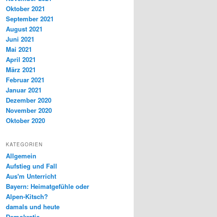
Oktober 2021
September 2021
August 2021
Juni 2021
Mai 2021
April 2021
März 2021
Februar 2021
Januar 2021
Dezember 2020
November 2020
Oktober 2020
KATEGORIEN
Allgemein
Aufstieg und Fall
Aus'm Unterricht
Bayern: Heimatgefühle oder
Alpen-Kitsch?
damals und heute
Demokratie