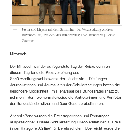
Justin und Lirjona mit dem Schirmherr der Veranstaltung Andreas
Bovenschulte, Präsident des Bundesrates; Foto: Bundesrat | Florian
Gaertner
Mittwoch
Der Mittwoch war der aufregendste Tag der Reise, denn an
diesem Tag fand die Preisverleihung des
Schülerzeitungswettbewerbs der Länder statt. Die jungen
Journalistinnen und Journalisten der Schülerzeitungen hatten die
besondere Möglichkeit, im Plenarsaal des Bundesrates Platz zu
nehmen – dort, wo normalerweise die Vertreterinnen und Vertreter
der Bundesländer sitzen und über Gesetze abstimmen.
Anschließend wurden die Preisträgerinnen und Preisträger
ausgezeichnet. Unsere Schülerzeitung Friedo erhielt den 1. Preis
in der Kategorie „Online“ für Berufsschulen. Überreicht wurde die