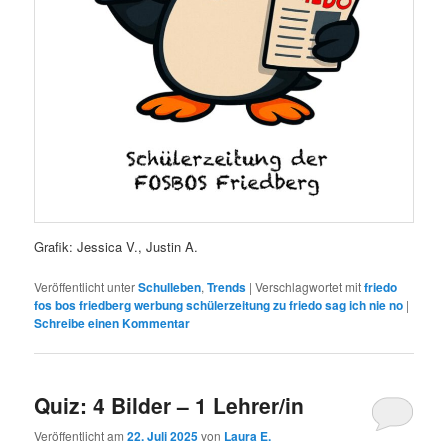
Grafik: Jessica V., Justin A.
Veröffentlicht unter
Schulleben
,
Trends
|
Verschlagwortet mit
friedo
fos bos friedberg werbung schülerzeitung zu friedo sag ich nie no
|
Schreibe einen Kommentar
Quiz: 4 Bilder – 1 Lehrer/in
Veröffentlicht am
22. Juli 2025
von
Laura E.