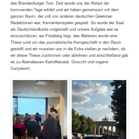
des Brandenburger Tors. Dort wurde uns der Ablauf der
kommenden Tage erklärt und wir haben gemeinsam mit dem
ganzen Raum, der voll von anderen deutschen Gewinner-
Redaktionen war, Kennenlernspiele gespielt. So wurde der Saal
als Deutschlandkarte vorgestellt und unsere Aufgabe war es
einzuschätzen, wo Friedberg liegt, des Weiteren wurde eine
These rund um das journalistische Kerngeschäft in den Raum
gestellt und wir mussten uns in die Ecke stellen je nachdem, ob
wir dieser These zustimmen oder ablehnen und anschließend gab
es zu Abendessen Kartoffelsalat, Gnocchi und vegane
Currywurst.