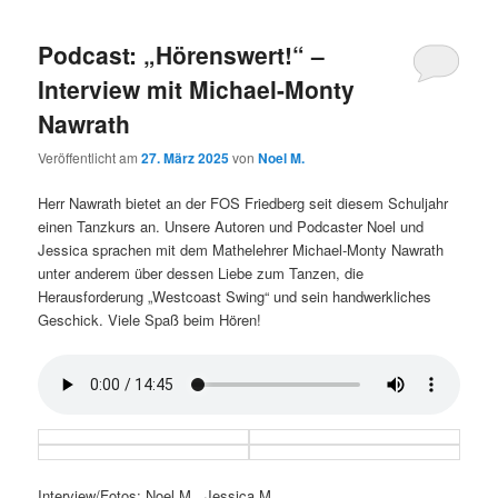
Podcast: „Hörenswert!“ –
Interview mit Michael-Monty
Nawrath
Veröffentlicht am
27. März 2025
von
Noel M.
Herr Nawrath bietet an der FOS Friedberg seit diesem Schuljahr
einen Tanzkurs an. Unsere Autoren und Podcaster Noel und
Jessica sprachen mit dem Mathelehrer Michael-Monty Nawrath
unter anderem über dessen Liebe zum Tanzen, die
Herausforderung „Westcoast Swing“ und sein handwerkliches
Geschick. Viele Spaß beim Hören!
Interview/Fotos: Noel M., Jessica M.