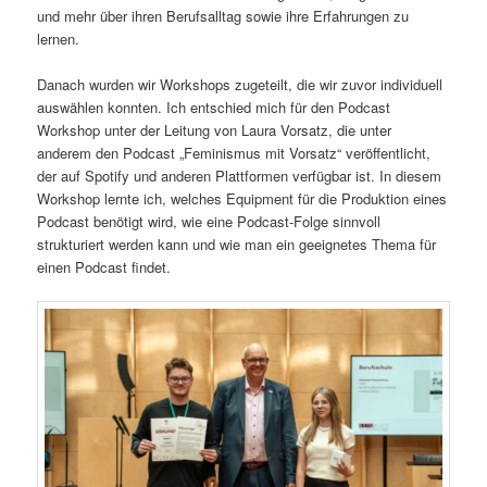
und mehr über ihren Berufsalltag sowie ihre Erfahrungen zu
lernen.
Danach wurden wir Workshops zugeteilt, die wir zuvor individuell
auswählen konnten. Ich entschied mich für den Podcast
Workshop unter der Leitung von Laura Vorsatz, die unter
anderem den Podcast „Feminismus mit Vorsatz“ veröffentlicht,
der auf Spotify und anderen Plattformen verfügbar ist. In diesem
Workshop lernte ich, welches Equipment für die Produktion eines
Podcast benötigt wird, wie eine Podcast-Folge sinnvoll
strukturiert werden kann und wie man ein geeignetes Thema für
einen Podcast findet.