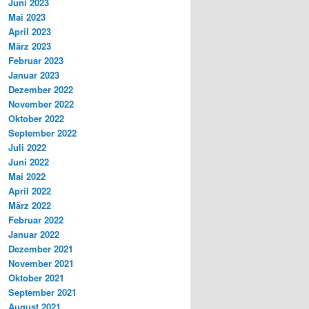
Juni 2023
Mai 2023
April 2023
März 2023
Februar 2023
Januar 2023
Dezember 2022
November 2022
Oktober 2022
September 2022
Juli 2022
Juni 2022
Mai 2022
April 2022
März 2022
Februar 2022
Januar 2022
Dezember 2021
November 2021
Oktober 2021
September 2021
August 2021