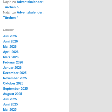
Najah
zu
Adventskalender:
Türchen 5
Najah
zu
Adventskalender:
Türchen 4
ARCHIV
Juli 2026
Juni 2026
Mai 2026
April 2026
März 2026
Februar 2026
Januar 2026
Dezember 2025
November 2025
Oktober 2025
September 2025
August 2025
Juli 2025
Juni 2025
Mai 2025