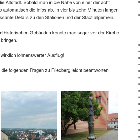
e Altstadt. Sobald man in die Nähe von einer der acht
p automatisch die Infos ab. In vier bis zehn Minuten langen
ssante Details zu den Stationen und der Stadt allgemein.
 historischen Gebäuden konnte man sogar vor der Kirche
 bringen.
wirklich lohnenswerter Ausflug!
 die folgenden Fragen zu Friedberg leicht beantworten