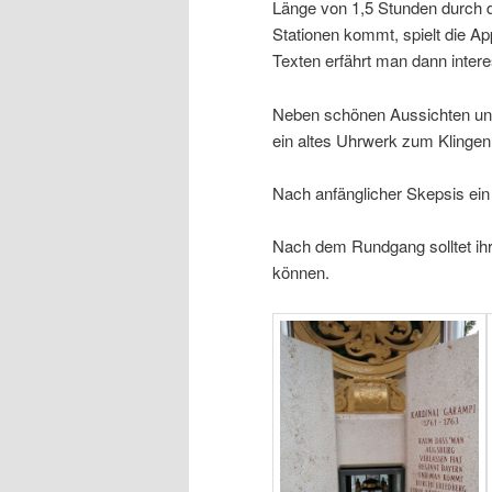
Länge von 1,5 Stunden durch di
Stationen kommt, spielt die Ap
Texten erfährt man dann intere
Neben schönen Aussichten und
ein altes Uhrwerk zum Klingen
Nach anfänglicher Skepsis ein 
Nach dem Rundgang solltet ihr
können.