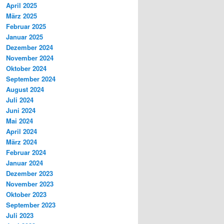
April 2025
März 2025
Februar 2025
Januar 2025
Dezember 2024
November 2024
Oktober 2024
September 2024
August 2024
Juli 2024
Juni 2024
Mai 2024
April 2024
März 2024
Februar 2024
Januar 2024
Dezember 2023
November 2023
Oktober 2023
September 2023
Juli 2023