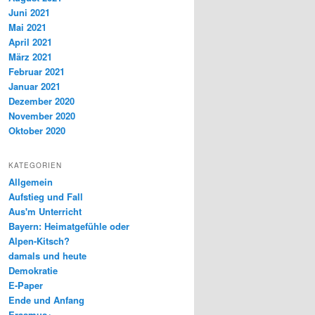
Juni 2021
Mai 2021
April 2021
März 2021
Februar 2021
Januar 2021
Dezember 2020
November 2020
Oktober 2020
KATEGORIEN
Allgemein
Aufstieg und Fall
Aus'm Unterricht
Bayern: Heimatgefühle oder
Alpen-Kitsch?
damals und heute
Demokratie
E-Paper
Ende und Anfang
Erasmus+