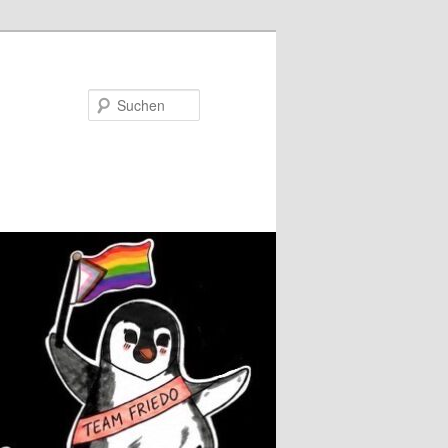
Suchen