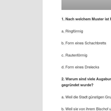
1. Nach welchem Muster ist 
a. Ringförmig
b. Form eines Schachbretts
c. Rautenförmig
d. Form eines Dreiecks
2. Warum sind viele Augsbu
gegründet wurde?
a. Weil die Stadt günstigen Gr
b. Weil sie von ihrem Bischof 