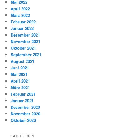
Mai 2022
April 2022
März 2022
Februar 2022
Januar 2022
Dezember 2021
November 2021
Oktober 2021
September 2021
August 2021
Juni 2021
Mai 2021
April 2021
März 2021
Februar 2021
Januar 2021
Dezember 2020
November 2020
Oktober 2020
KATEGORIEN