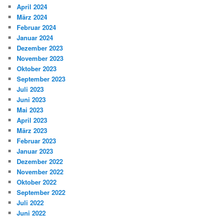
April 2024
März 2024
Februar 2024
Januar 2024
Dezember 2023
November 2023
Oktober 2023
September 2023
Juli 2023
Juni 2023
Mai 2023
April 2023
März 2023
Februar 2023
Januar 2023
Dezember 2022
November 2022
Oktober 2022
September 2022
Juli 2022
Juni 2022