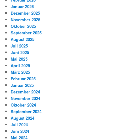
Januar 2026
Dezember 2025
November 2025
Oktober 2025
September 2025
August 2025
Juli 2025
Juni 2025
Mai 2025
April 2025
März 2025
Februar 2025
Januar 2025
Dezember 2024
November 2024
Oktober 2024
September 2024
August 2024
Juli 2024
Juni 2024
Mai 2024