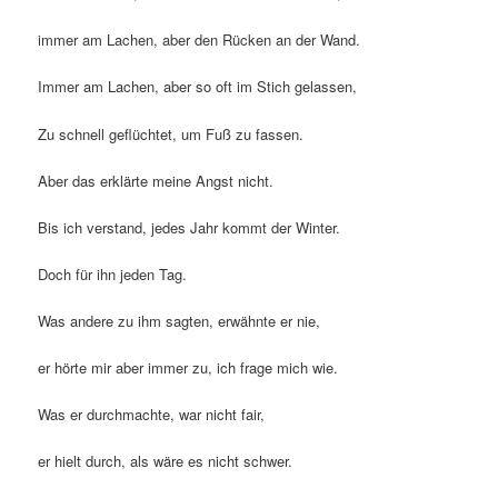
immer am Lachen, aber den Rücken an der Wand.
Immer am Lachen, aber so oft im Stich gelassen,
Zu schnell geflüchtet, um Fuß zu fassen.
Aber das erklärte meine Angst nicht.
Bis ich verstand, jedes Jahr kommt der Winter.
Doch für ihn jeden Tag.
Was andere zu ihm sagten, erwähnte er nie,
er hörte mir aber immer zu, ich frage mich wie.
Was er durchmachte, war nicht fair,
er hielt durch, als wäre es nicht schwer.