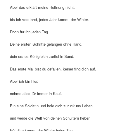
Aber das erklärt meine Hoffnung nicht,
bis ich verstand, jedes Jahr kommt der Winter.
Doch für ihn jeden Tag.
Deine ersten Schritte gelangen ohne Hand,
dein erstes Königreich zerfiel in Sand.
Das erste Mal bist du gefallen, keiner fing dich auf.
Aber ich bin hier,
nehme alles für immer in Kauf.
Bin eine Soldatin und hole dich zurück ins Leben,
und werde die Welt von deinen Schultern heben.
Für dich kommt der Winter jeden Tag.