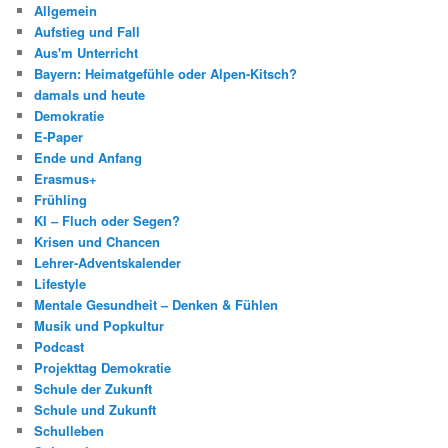
Allgemein
Aufstieg und Fall
Aus'm Unterricht
Bayern: Heimatgefühle oder Alpen-Kitsch?
damals und heute
Demokratie
E-Paper
Ende und Anfang
Erasmus+
Frühling
KI – Fluch oder Segen?
Krisen und Chancen
Lehrer-Adventskalender
Lifestyle
Mentale Gesundheit – Denken & Fühlen
Musik und Popkultur
Podcast
Projekttag Demokratie
Schule der Zukunft
Schule und Zukunft
Schulleben