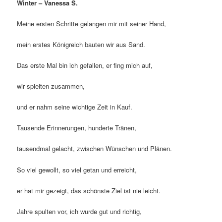
Winter – Vanessa S.
Meine ersten Schritte gelangen mir mit seiner Hand,
mein erstes Königreich bauten wir aus Sand.
Das erste Mal bin ich gefallen, er fing mich auf,
wir spielten zusammen,
und er nahm seine wichtige Zeit in Kauf.
Tausende Erinnerungen, hunderte Tränen,
tausendmal gelacht, zwischen Wünschen und Plänen.
So viel gewollt, so viel getan und erreicht,
er hat mir gezeigt, das schönste Ziel ist nie leicht.
Jahre spulten vor, ich wurde gut und richtig,