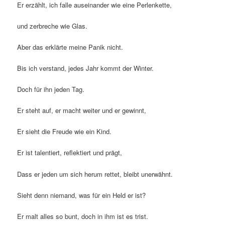
Er erzählt, ich falle auseinander wie eine Perlenkette,
und zerbreche wie Glas.
Aber das erklärte meine Panik nicht.
Bis ich verstand, jedes Jahr kommt der Winter.
Doch für ihn jeden Tag.
Er steht auf, er macht weiter und er gewinnt,
Er sieht die Freude wie ein Kind.
Er ist talentiert, reflektiert und prägt,
Dass er jeden um sich herum rettet, bleibt unerwähnt.
Sieht denn niemand, was für ein Held er ist?
Er malt alles so bunt, doch in ihm ist es trist.