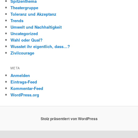
Spitzenthema
Theatergruppe
Toleranz und Akzeptanz
Trends
Umwelt und Nachhaltigkeit
Uncategorized
Wahl oder Qual?
Wusstet ihr eigentlich, dass…?
Zivilcourage
META
Anmelden
Eintrags-Feed
Kommentar-Feed
WordPress.org
Stolz präsentiert von WordPress