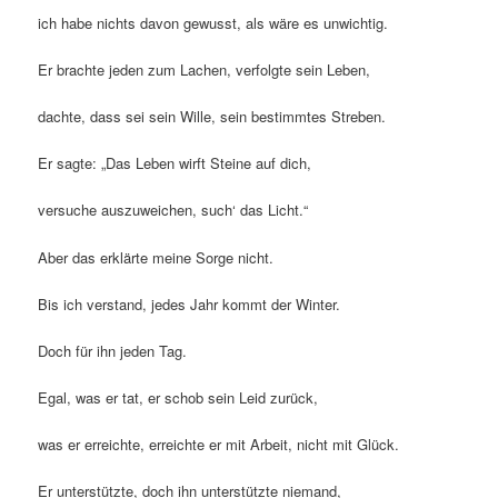
ich habe nichts davon gewusst, als wäre es unwichtig.
Er brachte jeden zum Lachen, verfolgte sein Leben,
dachte, dass sei sein Wille, sein bestimmtes Streben.
Er sagte: „Das Leben wirft Steine auf dich,
versuche auszuweichen, such‘ das Licht.“
Aber das erklärte meine Sorge nicht.
Bis ich verstand, jedes Jahr kommt der Winter.
Doch für ihn jeden Tag.
Egal, was er tat, er schob sein Leid zurück,
was er erreichte, erreichte er mit Arbeit, nicht mit Glück.
Er unterstützte, doch ihn unterstützte niemand,