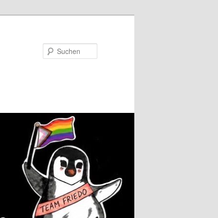
Suchen