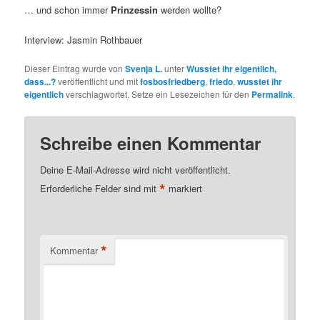
… und schon immer
Prinzessin
werden wollte?
Interview: Jasmin Rothbauer
Dieser Eintrag wurde von
Svenja L.
unter
Wusstet ihr eigentlich,
dass...?
veröffentlicht und mit
fosbosfriedberg
,
friedo
,
wusstet ihr
eigentlich
verschlagwortet. Setze ein Lesezeichen für den
Permalink
.
Schreibe einen Kommentar
Deine E-Mail-Adresse wird nicht veröffentlicht.
*
Erforderliche Felder sind mit
markiert
*
Kommentar