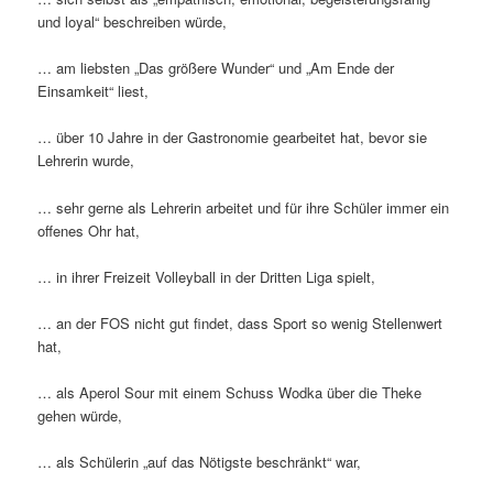
und loyal“ beschreiben würde,
… am liebsten „Das größere Wunder“ und „Am Ende der
Einsamkeit“ liest,
… über 10 Jahre in der Gastronomie gearbeitet hat, bevor sie
Lehrerin wurde,
… sehr gerne als Lehrerin arbeitet und für ihre Schüler immer ein
offenes Ohr hat,
… in ihrer Freizeit Volleyball in der Dritten Liga spielt,
… an der FOS nicht gut findet, dass Sport so wenig Stellenwert
hat,
… als Aperol Sour mit einem Schuss Wodka über die Theke
gehen würde,
… als Schülerin „auf das Nötigste beschränkt“ war,