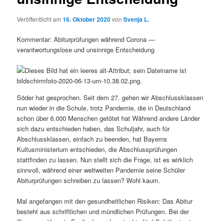
Veröffentlicht am
16. Oktober 2020
von
Svenja L.
Kommentar: Abiturprüfungen während Corona —
verantwortungslose und unsinnige Entscheidung
Söder hat gesprochen. Seit dem 27. gehen wir Abschlussklassen
nun wieder in die Schule, trotz Pandemie, die in Deutschland
schon über 6.000 Menschen getötet hat Während andere Länder
sich dazu entschieden haben, das Schuljahr, auch für
Abschlussklassen, einfach zu beenden, hat Bayerns
Kultusministerium entschieden, die Abschlussprüfungen
stattfinden zu lassen. Nun stellt sich die Frage, ist es wirklich
sinnvoll, während einer weltweiten Pandemie seine Schüler
Abiturprüfungen schreiben zu lassen? Wohl kaum.
Mal angefangen mit den gesundheitlichen Risiken: Das Abitur
besteht aus schriftlichen und mündlichen Prüfungen. Bei der