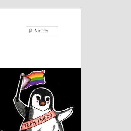
Suchen