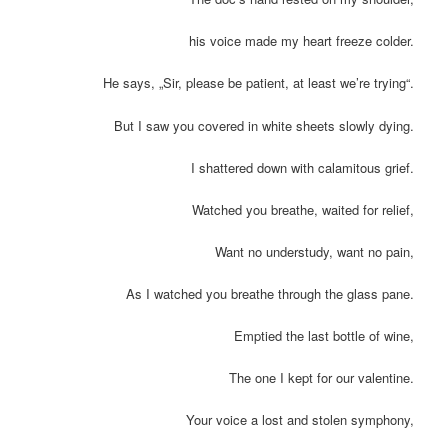
his voice made my heart freeze colder.
He says, „Sir, please be patient, at least we’re trying“.
But I saw you covered in white sheets slowly dying.
I shattered down with calamitous grief.
Watched you breathe, waited for relief,
Want no understudy, want no pain,
As I watched you breathe through the glass pane.
Emptied the last bottle of wine,
The one I kept for our valentine.
Your voice a lost and stolen symphony,