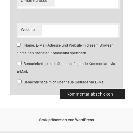
*
E-Mail-Adresse
Website
Name, E-Mail-Adresse und Website in diesem Browser
für meinen nächsten Kommentar speichern.
Benachrichtige mich über nachfolgende Kommentare via
E-Mail.
Benachrichtige mich über neue Beiträge via E-Mail.
Stolz präsentiert von WordPress