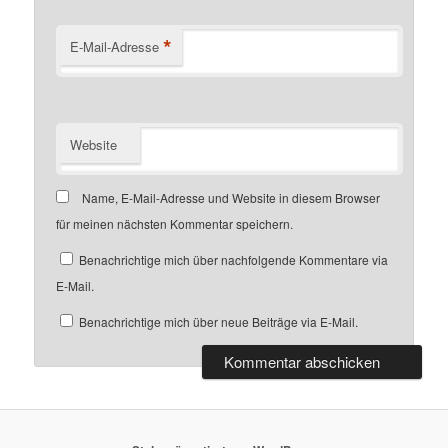
*
E-Mail-Adresse
Website
Name, E-Mail-Adresse und Website in diesem Browser
für meinen nächsten Kommentar speichern.
Benachrichtige mich über nachfolgende Kommentare via
E-Mail.
Benachrichtige mich über neue Beiträge via E-Mail.