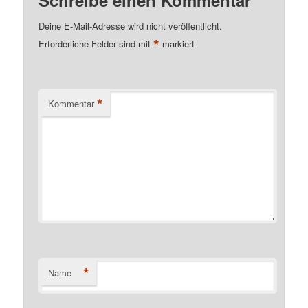
Schreibe einen Kommentar
Deine E-Mail-Adresse wird nicht veröffentlicht.
*
Erforderliche Felder sind mit
markiert
*
Kommentar
*
Name