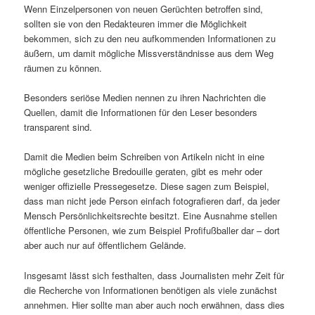
Wenn Einzelpersonen von neuen Gerüchten betroffen sind,
sollten sie von den Redakteuren immer die Möglichkeit
bekommen, sich zu den neu aufkommenden Informationen zu
äußern, um damit mögliche Missverständnisse aus dem Weg
räumen zu können.
Besonders seriöse Medien nennen zu ihren Nachrichten die
Quellen, damit die Informationen für den Leser besonders
transparent sind.
Damit die Medien beim Schreiben von Artikeln nicht in eine
mögliche gesetzliche Bredouille geraten, gibt es mehr oder
weniger offizielle Pressegesetze. Diese sagen zum Beispiel,
dass man nicht jede Person einfach fotografieren darf, da jeder
Mensch Persönlichkeitsrechte besitzt. Eine Ausnahme stellen
öffentliche Personen, wie zum Beispiel Profifußballer dar – dort
aber auch nur auf öffentlichem Gelände.
Insgesamt lässt sich festhalten, dass Journalisten mehr Zeit für
die Recherche von Informationen benötigen als viele zunächst
annehmen. Hier sollte man aber auch noch erwähnen, dass dies