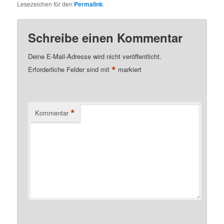
Lesezeichen für den
Permalink
.
Schreibe einen Kommentar
Deine E-Mail-Adresse wird nicht veröffentlicht.
*
Erforderliche Felder sind mit
markiert
*
Kommentar