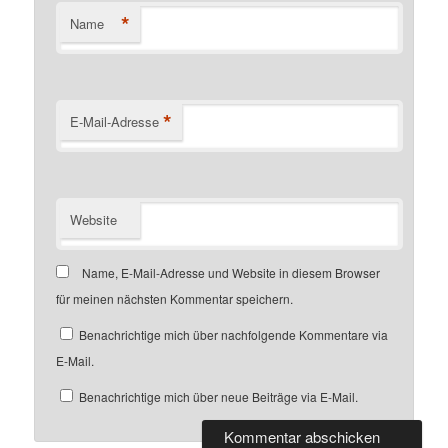
*
Name
*
E-Mail-Adresse
Website
Name, E-Mail-Adresse und Website in diesem Browser
für meinen nächsten Kommentar speichern.
Benachrichtige mich über nachfolgende Kommentare via
E-Mail.
Benachrichtige mich über neue Beiträge via E-Mail.