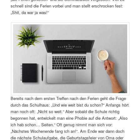
schnell sind die Ferien vorbei und man stellt erschrocken fest:
„Shit, da war ja was!“
Bereits nach dem ersten Treffen nach den Ferien geht die Frage
durch das Schulhaus: „Und wie weit bist du schon?“ Anfangs hört
man noch oft: „Nicht so weit.“ Aber sobald die Schule richtig
begonnen hat, entwickelt man eine Phobie auf die Antwort: „Also
ich hab schon… Seiten.“ Oft genug nimmt man sich vor:
„Nächstes Wochenende fang ich an!“. Am Ende war dann doch
die nächste Schulaufgabe, die Geburtstagsfeier von Oma oder