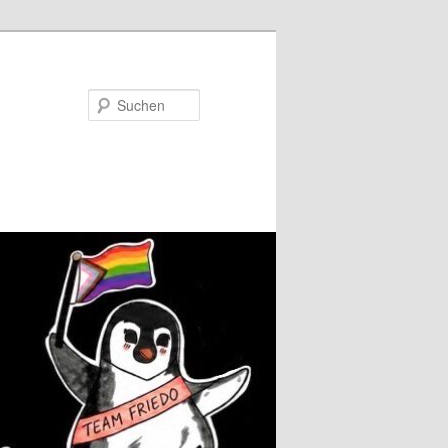
Suchen