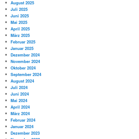
August 2025
Juli 2025
Juni 2025
Mai 2025
April 2025
März 2025
Februar 2025
Januar 2025
Dezember 2024
November 2024
Oktober 2024
September 2024
August 2024
Juli 2024
Juni 2024
Mai 2024
April 2024
März 2024
Februar 2024
Januar 2024
Dezember 2023