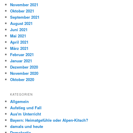
November 2021
Oktober 2021
September 2021
August 2021
Juni 2021
Mai 2021
April 2021
März 2021
Februar 2021
Januar 2021
Dezember 2020
November 2020
Oktober 2020
KATEGORIEN
Allgemein
Aufstieg und Fall
Aus'm Unterricht
Bayern: Heimatgefühle oder Alpen-Kitsch?
damals und heute
Demokratie