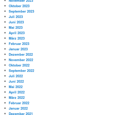
November 2023
Oktober 2023
September 2023
Juli 2023
Juni 2023
Mai 2023
April 2023
März 2023
Februar 2023
Januar 2023
Dezember 2022
November 2022
Oktober 2022
September 2022
Juli 2022
Juni 2022
Mai 2022
April 2022
März 2022
Februar 2022
Januar 2022
Dezember 2021