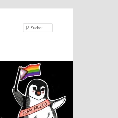
Suchen