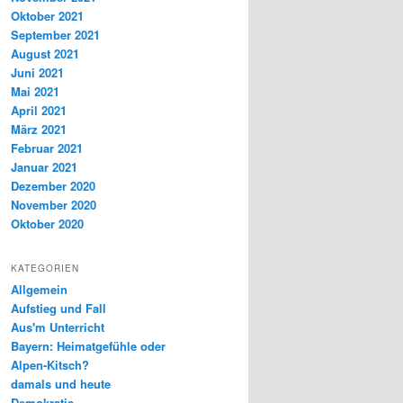
Oktober 2021
September 2021
August 2021
Juni 2021
Mai 2021
April 2021
März 2021
Februar 2021
Januar 2021
Dezember 2020
November 2020
Oktober 2020
KATEGORIEN
Allgemein
Aufstieg und Fall
Aus'm Unterricht
Bayern: Heimatgefühle oder
Alpen-Kitsch?
damals und heute
Demokratie