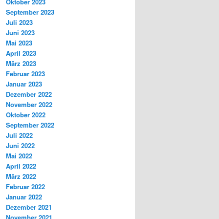
Oktober 2023
September 2023
Juli 2023
Juni 2023
Mai 2023
April 2023
März 2023
Februar 2023
Januar 2023
Dezember 2022
November 2022
Oktober 2022
September 2022
Juli 2022
Juni 2022
Mai 2022
April 2022
März 2022
Februar 2022
Januar 2022
Dezember 2021
November 2021