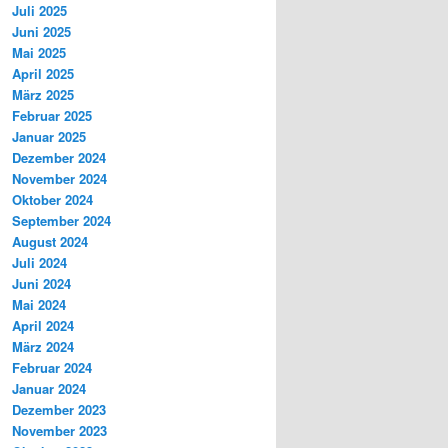
Juli 2025
Juni 2025
Mai 2025
April 2025
März 2025
Februar 2025
Januar 2025
Dezember 2024
November 2024
Oktober 2024
September 2024
August 2024
Juli 2024
Juni 2024
Mai 2024
April 2024
März 2024
Februar 2024
Januar 2024
Dezember 2023
November 2023