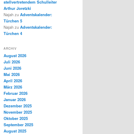
stellvertretendem Schulleiter
Arthur Joretzki
Najah
zu
Adventskalender:
Türchen 5
Najah
zu
Adventskalender:
Türchen 4
ARCHIV
August 2026
Juli 2026
Juni 2026
Mai 2026
April 2026
März 2026
Februar 2026
Januar 2026
Dezember 2025
November 2025
Oktober 2025
September 2025
August 2025