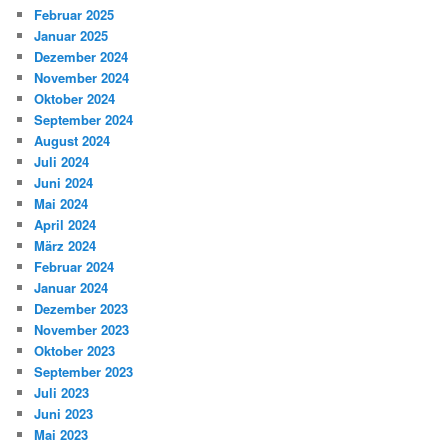
Februar 2025
Januar 2025
Dezember 2024
November 2024
Oktober 2024
September 2024
August 2024
Juli 2024
Juni 2024
Mai 2024
April 2024
März 2024
Februar 2024
Januar 2024
Dezember 2023
November 2023
Oktober 2023
September 2023
Juli 2023
Juni 2023
Mai 2023