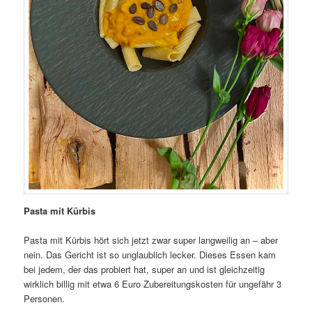
Pasta mit Kürbis
Pasta mit Kürbis hört sich jetzt zwar super langweilig an – aber
nein. Das Gericht ist so unglaublich lecker. Dieses Essen kam
bei jedem, der das probiert hat, super an und ist gleichzeitig
wirklich billig mit etwa 6 Euro Zubereitungskosten für ungefähr 3
Personen.