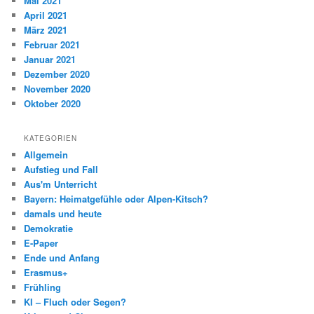
Mai 2021
April 2021
März 2021
Februar 2021
Januar 2021
Dezember 2020
November 2020
Oktober 2020
KATEGORIEN
Allgemein
Aufstieg und Fall
Aus'm Unterricht
Bayern: Heimatgefühle oder Alpen-Kitsch?
damals und heute
Demokratie
E-Paper
Ende und Anfang
Erasmus+
Frühling
KI – Fluch oder Segen?