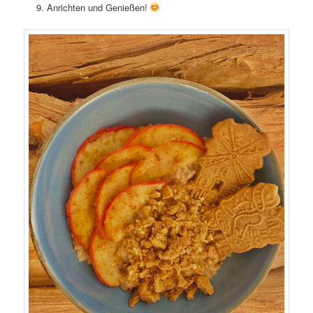
Anrichten und Genießen!