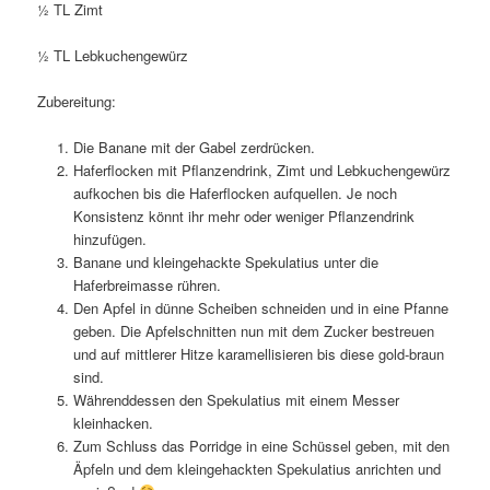
½ TL Zimt
½ TL Lebkuchengewürz
Zubereitung:
Die Banane mit der Gabel zerdrücken.
Haferflocken mit Pflanzendrink, Zimt und Lebkuchengewürz
aufkochen bis die Haferflocken aufquellen. Je noch
Konsistenz könnt ihr mehr oder weniger Pflanzendrink
hinzufügen.
Banane und kleingehackte Spekulatius unter die
Haferbreimasse rühren.
Den Apfel in dünne Scheiben schneiden und in eine Pfanne
geben. Die Apfelschnitten nun mit dem Zucker bestreuen
und auf mittlerer Hitze karamellisieren bis diese gold-braun
sind.
Währenddessen den Spekulatius mit einem Messer
kleinhacken.
Zum Schluss das Porridge in eine Schüssel geben, mit den
Äpfeln und dem kleingehackten Spekulatius anrichten und