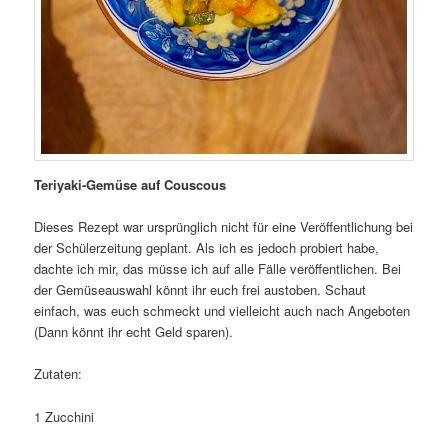
Teriyaki-Gemüse auf Couscous
Dieses Rezept war ursprünglich nicht für eine Veröffentlichung bei
der Schülerzeitung geplant. Als ich es jedoch probiert habe,
dachte ich mir, das müsse ich auf alle Fälle veröffentlichen. Bei
der Gemüseauswahl könnt ihr euch frei austoben. Schaut
einfach, was euch schmeckt und vielleicht auch nach Angeboten
(Dann könnt ihr echt Geld sparen).
Zutaten:
1 Zucchini