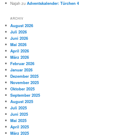
Najah
zu
Adventskalender: Türchen 4
ARCHIV
August 2026
Juli 2026
Juni 2026
Mai 2026
April 2026
März 2026
Februar 2026
Januar 2026
Dezember 2025
November 2025
Oktober 2025
September 2025
August 2025
Juli 2025
Juni 2025
Mai 2025
April 2025
März 2025