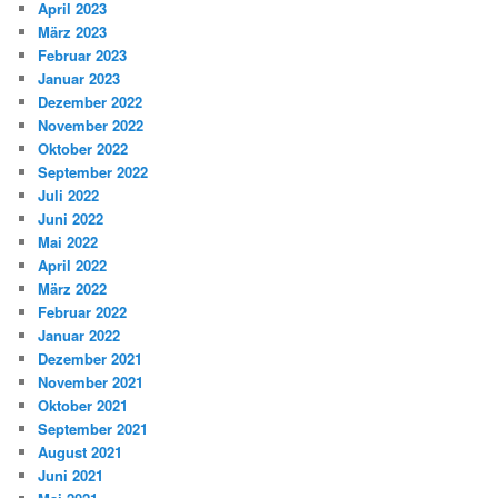
April 2023
März 2023
Februar 2023
Januar 2023
Dezember 2022
November 2022
Oktober 2022
September 2022
Juli 2022
Juni 2022
Mai 2022
April 2022
März 2022
Februar 2022
Januar 2022
Dezember 2021
November 2021
Oktober 2021
September 2021
August 2021
Juni 2021