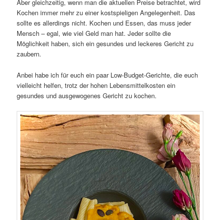
Aber gleichzeitig, wenn man die aktuellen Preise betrachtet, wird
Kochen immer mehr zu einer kostspieligen Angelegenheit. Das
sollte es allerdings nicht. Kochen und Essen, das muss jeder
Mensch – egal, wie viel Geld man hat. Jeder sollte die
Möglichkeit haben, sich ein gesundes und leckeres Gericht zu
zaubern.
Anbei habe ich für euch ein paar Low-Budget-Gerichte, die euch
vielleicht helfen, trotz der hohen Lebensmittelkosten ein
gesundes und ausgewogenes Gericht zu kochen.