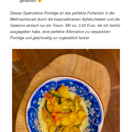
genießen!
Dieses Spekulatius-Porridge ist das perfekte Frühstück in der
Weihnachtszeit durch die karamellisierten Apfelscheiben und die
Gewürze einfach nur ein Traum. Mit ca. 3,50 Euro, die ich hierfür
ausgegeben habe, eine perfekte Alternative zu verpacktem
Porridge und gleichzeitig so unglaublich lecker.