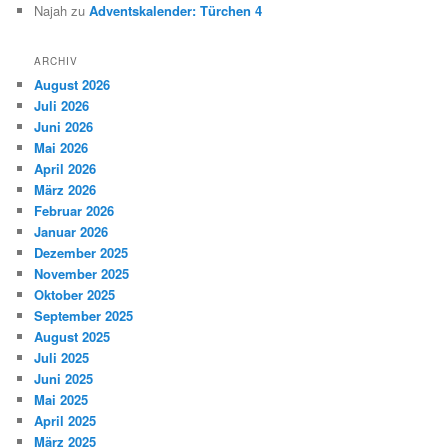
Najah
zu
Adventskalender: Türchen 4
ARCHIV
August 2026
Juli 2026
Juni 2026
Mai 2026
April 2026
März 2026
Februar 2026
Januar 2026
Dezember 2025
November 2025
Oktober 2025
September 2025
August 2025
Juli 2025
Juni 2025
Mai 2025
April 2025
März 2025