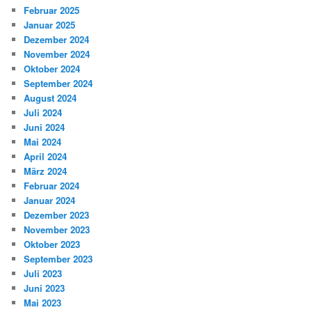
Februar 2025
Januar 2025
Dezember 2024
November 2024
Oktober 2024
September 2024
August 2024
Juli 2024
Juni 2024
Mai 2024
April 2024
März 2024
Februar 2024
Januar 2024
Dezember 2023
November 2023
Oktober 2023
September 2023
Juli 2023
Juni 2023
Mai 2023