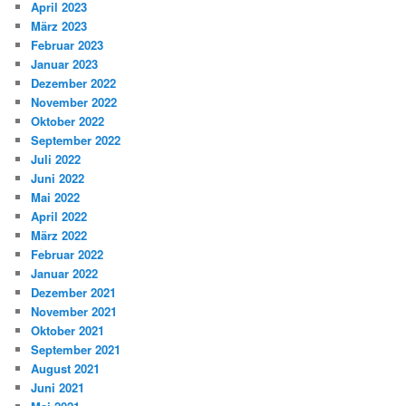
April 2023
März 2023
Februar 2023
Januar 2023
Dezember 2022
November 2022
Oktober 2022
September 2022
Juli 2022
Juni 2022
Mai 2022
April 2022
März 2022
Februar 2022
Januar 2022
Dezember 2021
November 2021
Oktober 2021
September 2021
August 2021
Juni 2021