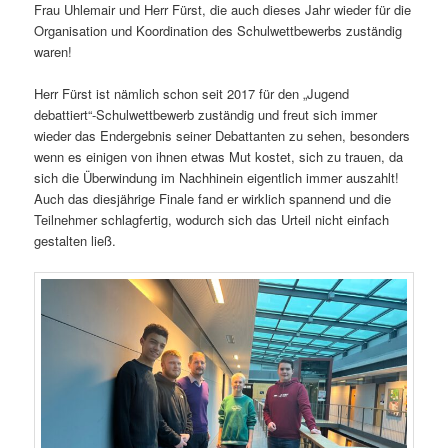
Frau Uhlemair und Herr Fürst, die auch dieses Jahr wieder für die
Organisation und Koordination des Schulwettbewerbs zuständig
waren!
Herr Fürst ist nämlich schon seit 2017 für den „Jugend
debattiert“-Schulwettbewerb zuständig und freut sich immer
wieder das Endergebnis seiner Debattanten zu sehen, besonders
wenn es einigen von ihnen etwas Mut kostet, sich zu trauen, da
sich die Überwindung im Nachhinein eigentlich immer auszahlt!
Auch das diesjährige Finale fand er wirklich spannend und die
Teilnehmer schlagfertig, wodurch sich das Urteil nicht einfach
gestalten ließ.