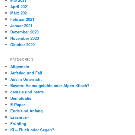
Mai 2021
April 2021
März 2021
Februar 2021
Januar 2021
Dezember 2020
November 2020
Oktober 2020
KATEGORIEN
Allgemein
Aufstieg und Fall
Aus'm Unterricht
Bayern: Heimatgefühle oder Alpen-Kitsch?
damals und heute
Demokratie
E-Paper
Ende und Anfang
Erasmus+
Frühling
KI – Fluch oder Segen?