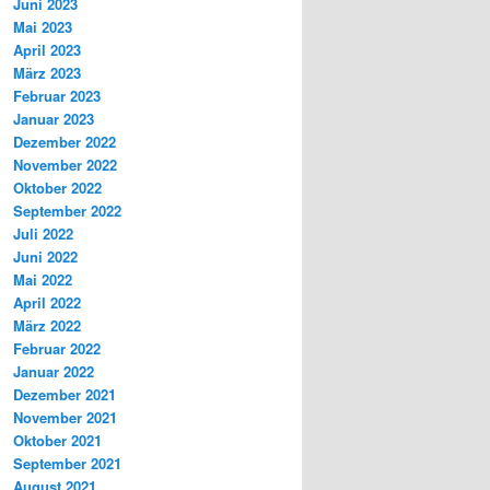
Juni 2023
Mai 2023
April 2023
März 2023
Februar 2023
Januar 2023
Dezember 2022
November 2022
Oktober 2022
September 2022
Juli 2022
Juni 2022
Mai 2022
April 2022
März 2022
Februar 2022
Januar 2022
Dezember 2021
November 2021
Oktober 2021
September 2021
August 2021