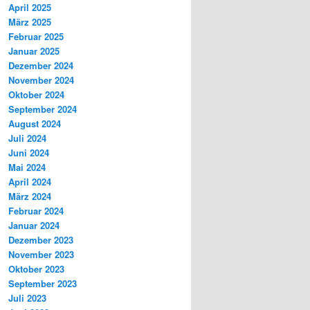
April 2025
März 2025
Februar 2025
Januar 2025
Dezember 2024
November 2024
Oktober 2024
September 2024
August 2024
Juli 2024
Juni 2024
Mai 2024
April 2024
März 2024
Februar 2024
Januar 2024
Dezember 2023
November 2023
Oktober 2023
September 2023
Juli 2023