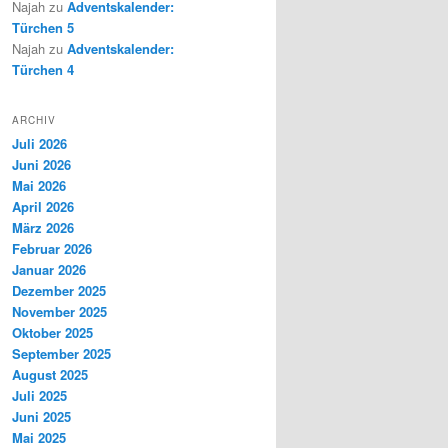
Najah
zu
Adventskalender:
Türchen 5
Najah
zu
Adventskalender:
Türchen 4
ARCHIV
Juli 2026
Juni 2026
Mai 2026
April 2026
März 2026
Februar 2026
Januar 2026
Dezember 2025
November 2025
Oktober 2025
September 2025
August 2025
Juli 2025
Juni 2025
Mai 2025