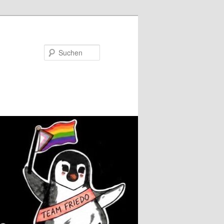
Suchen