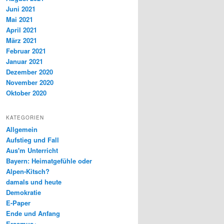
Juni 2021
Mai 2021
April 2021
März 2021
Februar 2021
Januar 2021
Dezember 2020
November 2020
Oktober 2020
KATEGORIEN
Allgemein
Aufstieg und Fall
Aus'm Unterricht
Bayern: Heimatgefühle oder
Alpen-Kitsch?
damals und heute
Demokratie
E-Paper
Ende und Anfang
Erasmus+