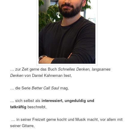
… zur Zeit gerne das Buch
Schnelles Denken, langsames
Denken
von Daniel Kahneman liest,
… die Serie
Better Call Saul
mag,
… sich selbst als
interessiert, ungeduldig und
tatkräftig
beschreibt,
… in seiner Freizeit gerne kocht und Musik macht, vor allem mit
seiner Gitarre,