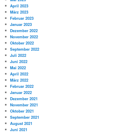
April 2023
März 2023
Februar 2023
Januar 2023
Dezember 2022
November 2022
Oktober 2022
September 2022
Juli 2022
Juni 2022
Mai 2022
April 2022
März 2022
Februar 2022
Januar 2022
Dezember 2021
November 2021
Oktober 2021
September 2021
August 2021
Juni 2021