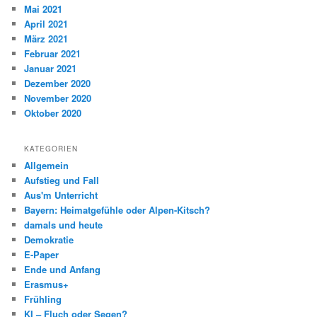
Mai 2021
April 2021
März 2021
Februar 2021
Januar 2021
Dezember 2020
November 2020
Oktober 2020
KATEGORIEN
Allgemein
Aufstieg und Fall
Aus'm Unterricht
Bayern: Heimatgefühle oder Alpen-Kitsch?
damals und heute
Demokratie
E-Paper
Ende und Anfang
Erasmus+
Frühling
KI – Fluch oder Segen?