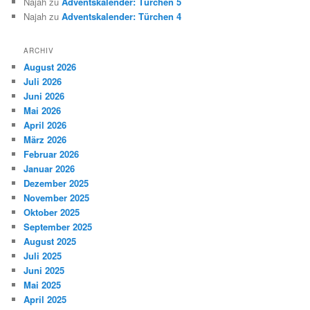
Najah
zu
Adventskalender: Türchen 5
Najah
zu
Adventskalender: Türchen 4
ARCHIV
August 2026
Juli 2026
Juni 2026
Mai 2026
April 2026
März 2026
Februar 2026
Januar 2026
Dezember 2025
November 2025
Oktober 2025
September 2025
August 2025
Juli 2025
Juni 2025
Mai 2025
April 2025