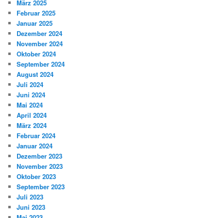
März 2025
Februar 2025
Januar 2025
Dezember 2024
November 2024
Oktober 2024
September 2024
August 2024
Juli 2024
Juni 2024
Mai 2024
April 2024
März 2024
Februar 2024
Januar 2024
Dezember 2023
November 2023
Oktober 2023
September 2023
Juli 2023
Juni 2023
Mai 2023