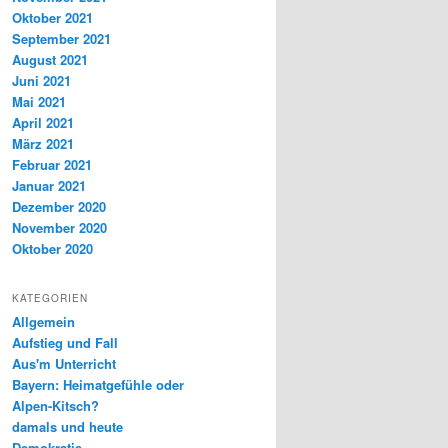
Oktober 2021
September 2021
August 2021
Juni 2021
Mai 2021
April 2021
März 2021
Februar 2021
Januar 2021
Dezember 2020
November 2020
Oktober 2020
KATEGORIEN
Allgemein
Aufstieg und Fall
Aus'm Unterricht
Bayern: Heimatgefühle oder
Alpen-Kitsch?
damals und heute
Demokratie