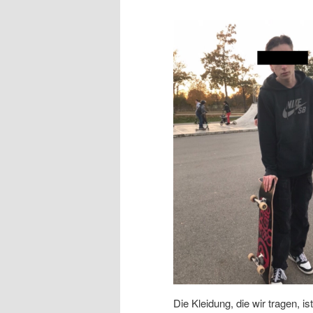
Die Kleidung, die wir tragen, 