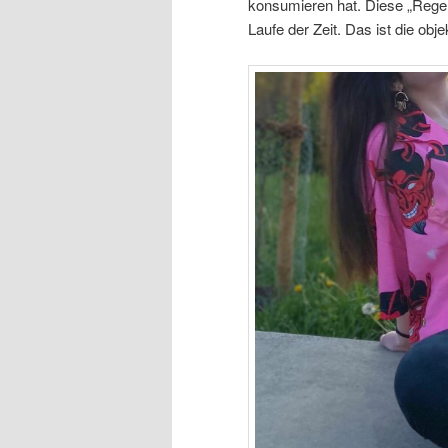
konsumieren hat. Diese „Rege
Laufe der Zeit. Das ist die ob