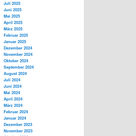
Juli 2025
Juni 2025
Mai 2025
April 2025
März 2025
Februar 2025
Januar 2025
Dezember 2024
November 2024
Oktober 2024
September 2024
August 2024
Juli 2024
Juni 2024
Mai 2024
April 2024
März 2024
Februar 2024
Januar 2024
Dezember 2023
November 2023