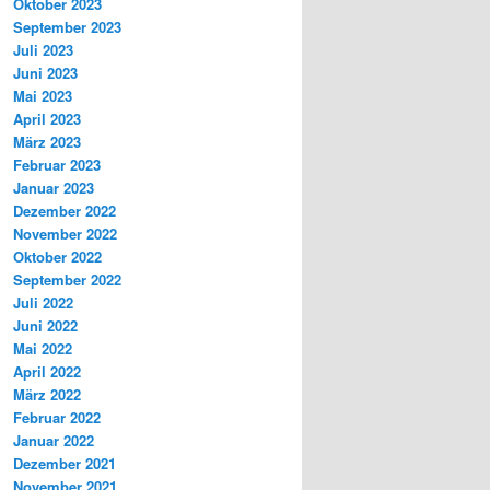
Oktober 2023
September 2023
Juli 2023
Juni 2023
Mai 2023
April 2023
März 2023
Februar 2023
Januar 2023
Dezember 2022
November 2022
Oktober 2022
September 2022
Juli 2022
Juni 2022
Mai 2022
April 2022
März 2022
Februar 2022
Januar 2022
Dezember 2021
November 2021