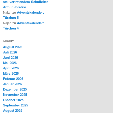
stellvertretendem Schulleiter
Arthur Joretzki
Najah
zu
Adventskalender:
Türchen 5
Najah
zu
Adventskalender:
Türchen 4
ARCHIV
August 2026
Juli 2026
Juni 2026
Mai 2026
April 2026
März 2026
Februar 2026
Januar 2026
Dezember 2025
November 2025
Oktober 2025
September 2025
August 2025