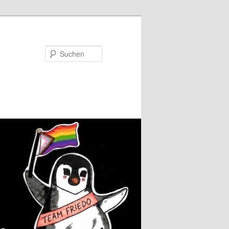
Suchen