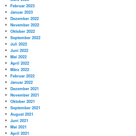
Februar 2023
Januar 2023
Dezember 2022
November 2022
Oktober 2022
September 2022
Juli 2022
Juni 2022
Mai 2022
April 2022
März 2022
Februar 2022
Januar 2022
Dezember 2021
November 2021
Oktober 2021
September 2021
August 2021
Juni 2021
Mai 2021
April 2021