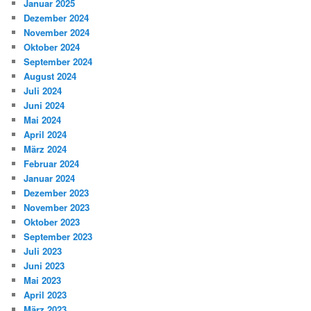
Januar 2025
Dezember 2024
November 2024
Oktober 2024
September 2024
August 2024
Juli 2024
Juni 2024
Mai 2024
April 2024
März 2024
Februar 2024
Januar 2024
Dezember 2023
November 2023
Oktober 2023
September 2023
Juli 2023
Juni 2023
Mai 2023
April 2023
März 2023