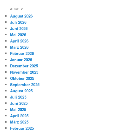
ARCHIV
August 2026
Juli 2026
Juni 2026
Mai 2026
April 2026
März 2026
Februar 2026
Januar 2026
Dezember 2025
November 2025
Oktober 2025
September 2025
August 2025
Juli 2025
Juni 2025
Mai 2025
April 2025
März 2025
Februar 2025