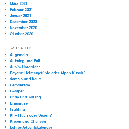
März 2021
Februar 2021
Januar 2021
Dezember 2020
November 2020
Oktober 2020
KATEGORIEN
Allgemein
Aufstieg und Fall
Aus'm Unterricht
Bayern: Heimatgefühle oder Alpen-Kitsch?
damals und heute
Demokratie
E-Paper
Ende und Anfang
Erasmus+
Frühling
KI – Fluch oder Segen?
Krisen und Chancen
Lehrer-Adventskalender