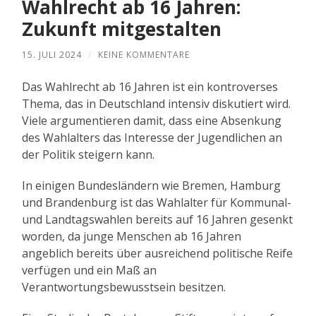
Wahlrecht ab 16 Jahren:
Zukunft mitgestalten
15. JULI 2024
/
KEINE KOMMENTARE
Das Wahlrecht ab 16 Jahren ist ein kontroverses
Thema, das in Deutschland intensiv diskutiert wird.
Viele argumentieren damit, dass eine Absenkung
des Wahlalters das Interesse der Jugendlichen an
der Politik steigern kann.
In einigen Bundesländern wie Bremen, Hamburg
und Brandenburg ist das Wahlalter für Kommunal-
und Landtagswahlen bereits auf 16 Jahren gesenkt
worden, da junge Menschen ab 16 Jahren
angeblich bereits über ausreichend politische Reife
verfügen und ein Maß an
Verantwortungsbewusstsein besitzen.