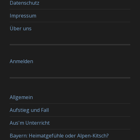
Datenschutz
Impressum
Über uns
Anmelden
Allgemein
Aufstieg und Fall
Aus'm Unterricht
Bayern: Heimatgefühle oder Alpen-Kitsch?