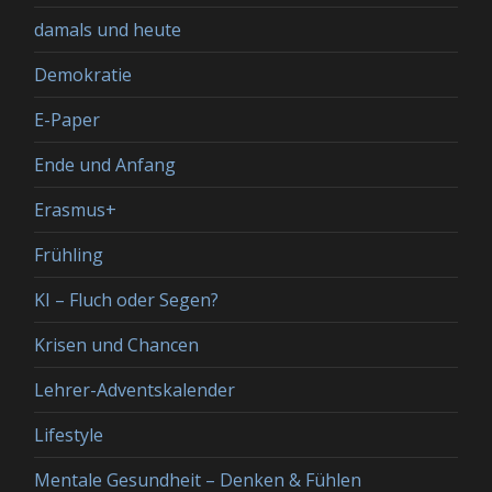
damals und heute
Demokratie
E-Paper
Ende und Anfang
Erasmus+
Frühling
KI – Fluch oder Segen?
Krisen und Chancen
Lehrer-Adventskalender
Lifestyle
Mentale Gesundheit – Denken & Fühlen