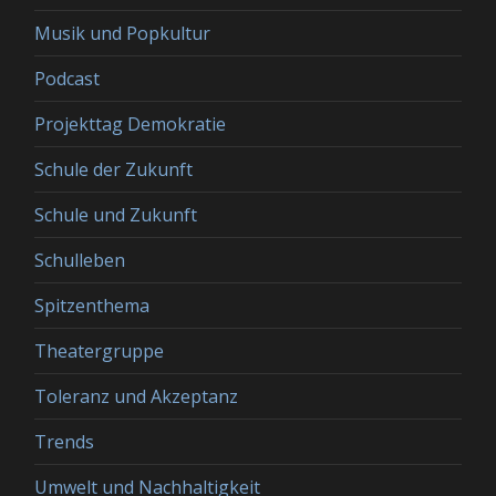
Musik und Popkultur
Podcast
Projekttag Demokratie
Schule der Zukunft
Schule und Zukunft
Schulleben
Spitzenthema
Theatergruppe
Toleranz und Akzeptanz
Trends
Umwelt und Nachhaltigkeit