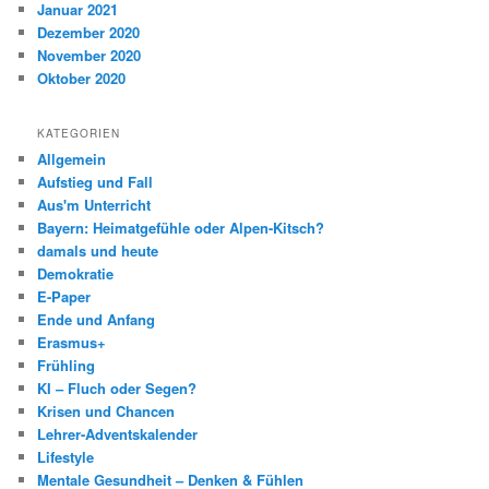
Januar 2021
Dezember 2020
November 2020
Oktober 2020
KATEGORIEN
Allgemein
Aufstieg und Fall
Aus'm Unterricht
Bayern: Heimatgefühle oder Alpen-Kitsch?
damals und heute
Demokratie
E-Paper
Ende und Anfang
Erasmus+
Frühling
KI – Fluch oder Segen?
Krisen und Chancen
Lehrer-Adventskalender
Lifestyle
Mentale Gesundheit – Denken & Fühlen