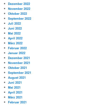
Dezember 2022
November 2022
Oktober 2022
September 2022
Juli 2022
Juni 2022
Mai 2022
April 2022
März 2022
Februar 2022
Januar 2022
Dezember 2021
November 2021
Oktober 2021
September 2021
August 2021
Juni 2021
Mai 2021
April 2021
März 2021
Februar 2021