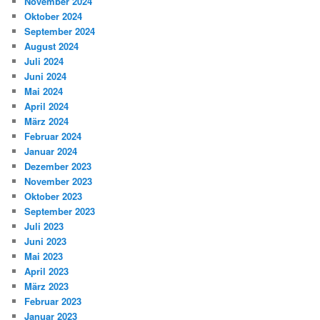
November 2024
Oktober 2024
September 2024
August 2024
Juli 2024
Juni 2024
Mai 2024
April 2024
März 2024
Februar 2024
Januar 2024
Dezember 2023
November 2023
Oktober 2023
September 2023
Juli 2023
Juni 2023
Mai 2023
April 2023
März 2023
Februar 2023
Januar 2023