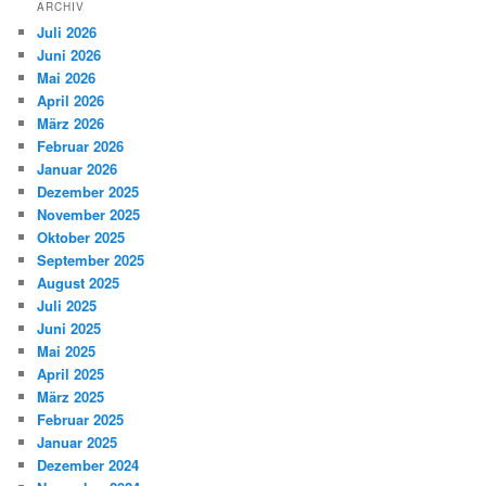
ARCHIV
Juli 2026
Juni 2026
Mai 2026
April 2026
März 2026
Februar 2026
Januar 2026
Dezember 2025
November 2025
Oktober 2025
September 2025
August 2025
Juli 2025
Juni 2025
Mai 2025
April 2025
März 2025
Februar 2025
Januar 2025
Dezember 2024