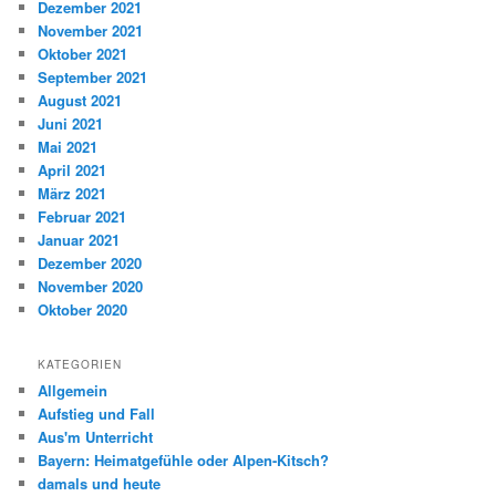
Dezember 2021
November 2021
Oktober 2021
September 2021
August 2021
Juni 2021
Mai 2021
April 2021
März 2021
Februar 2021
Januar 2021
Dezember 2020
November 2020
Oktober 2020
KATEGORIEN
Allgemein
Aufstieg und Fall
Aus'm Unterricht
Bayern: Heimatgefühle oder Alpen-Kitsch?
damals und heute