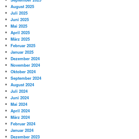
August 2025
Juli 2025
Juni 2025
Mai 2025
April 2025
März 2025
Februar 2025
Januar 2025
Dezember 2024
November 2024
Oktober 2024
September 2024
August 2024
Juli 2024
Juni 2024
Mai 2024
April 2024
März 2024
Februar 2024
Januar 2024
Dezember 2023