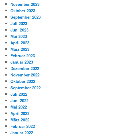
November 2023
Oktober 2023
September 2023
Juli 2023
Juni 2023
Mai 2023
April 2023
März 2023
Februar 2023
Januar 2023
Dezember 2022
November 2022
Oktober 2022
September 2022
Juli 2022
Juni 2022
Mai 2022
April 2022
März 2022
Februar 2022
Januar 2022