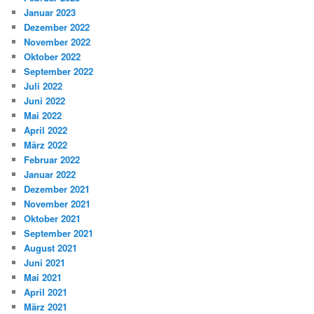
Januar 2023
Dezember 2022
November 2022
Oktober 2022
September 2022
Juli 2022
Juni 2022
Mai 2022
April 2022
März 2022
Februar 2022
Januar 2022
Dezember 2021
November 2021
Oktober 2021
September 2021
August 2021
Juni 2021
Mai 2021
April 2021
März 2021