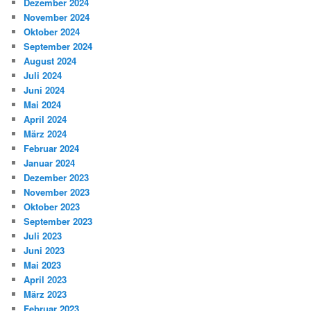
Dezember 2024
November 2024
Oktober 2024
September 2024
August 2024
Juli 2024
Juni 2024
Mai 2024
April 2024
März 2024
Februar 2024
Januar 2024
Dezember 2023
November 2023
Oktober 2023
September 2023
Juli 2023
Juni 2023
Mai 2023
April 2023
März 2023
Februar 2023