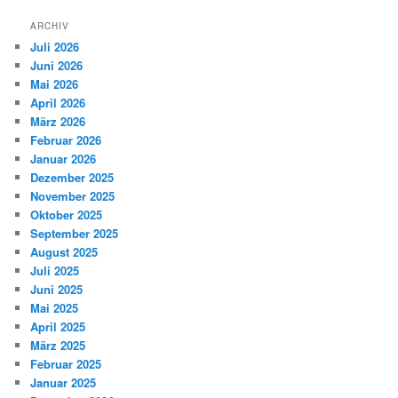
ARCHIV
Juli 2026
Juni 2026
Mai 2026
April 2026
März 2026
Februar 2026
Januar 2026
Dezember 2025
November 2025
Oktober 2025
September 2025
August 2025
Juli 2025
Juni 2025
Mai 2025
April 2025
März 2025
Februar 2025
Januar 2025