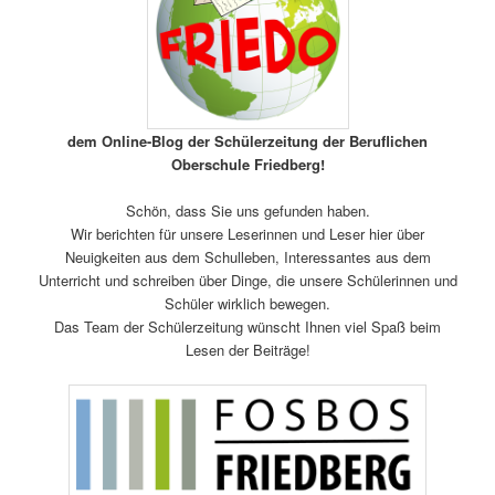
dem Online-Blog der Schülerzeitung der Beruflichen
Oberschule Friedberg!
Schön, dass Sie uns gefunden haben.
Wir berichten für unsere Leserinnen und Leser hier über
Neuigkeiten aus dem Schulleben, Interessantes aus dem
Unterricht und schreiben über Dinge, die unsere Schülerinnen und
Schüler wirklich bewegen.
Das Team der Schülerzeitung wünscht Ihnen viel Spaß beim
Lesen der Beiträge!