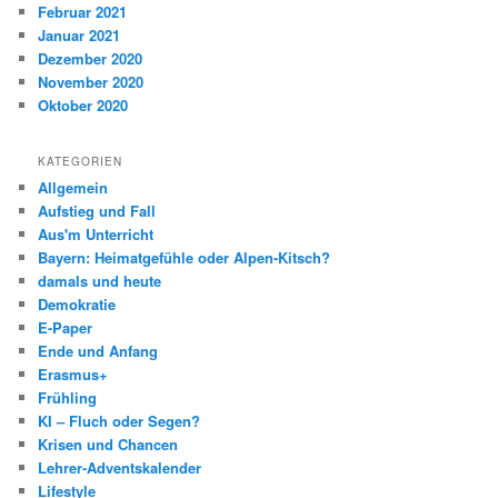
Februar 2021
Januar 2021
Dezember 2020
November 2020
Oktober 2020
KATEGORIEN
Allgemein
Aufstieg und Fall
Aus'm Unterricht
Bayern: Heimatgefühle oder Alpen-Kitsch?
damals und heute
Demokratie
E-Paper
Ende und Anfang
Erasmus+
Frühling
KI – Fluch oder Segen?
Krisen und Chancen
Lehrer-Adventskalender
Lifestyle