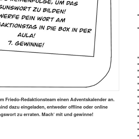
om Friedo-Redaktionsteam einen Adventskalender an.
ind dazu eingeladen, entweder offline oder online
gswort zu erraten. Mach‘ mit und gewinne!