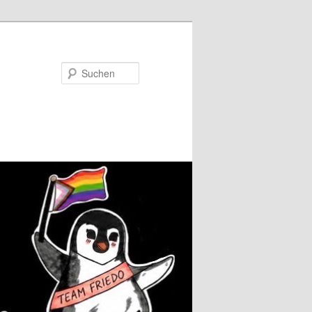
Suchen