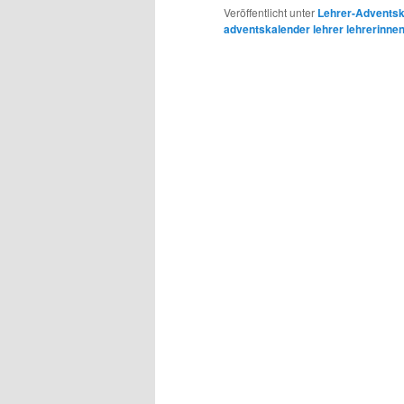
Veröffentlicht unter
Lehrer-Adventsk
adventskalender lehrer lehrerinnen