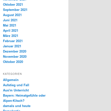
Oktober 2021
September 2021
August 2021
Juni 2021
Mai 2021
April 2021
März 2021
Februar 2021
Januar 2021
Dezember 2020
November 2020
Oktober 2020
KATEGORIEN
Allgemein
Aufstieg und Fall
Aus'm Unterricht
Bayern: Heimatgefühle oder
Alpen-Kitsch?
damals und heute
Demokratie