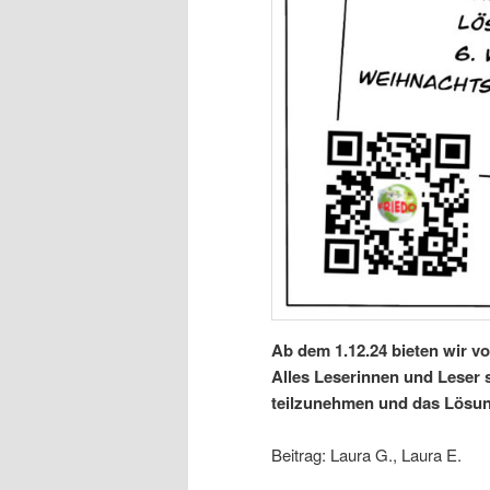
Ab dem 1.12.24 bieten wir v
Alles Leserinnen und Leser s
teilzunehmen und das Lösun
Beitrag: Laura G., Laura E.