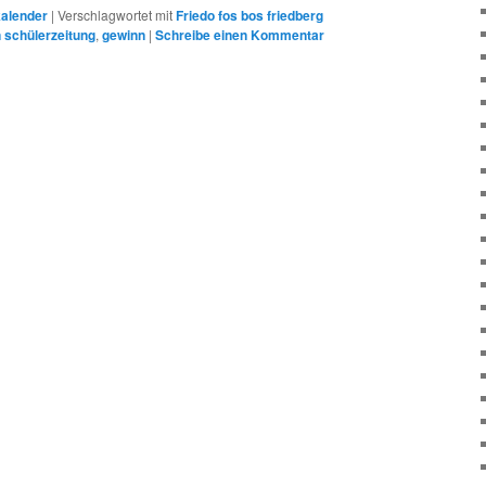
alender
|
Verschlagwortet mit
Friedo fos bos friedberg
 schülerzeitung
,
gewinn
|
Schreibe einen Kommentar