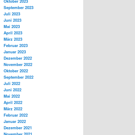
Oktober 2023
September 2023
Juli 2023
Juni 2023
Mai 2023
April 2023
März 2023
Februar 2023
Januar 2023
Dezember 2022
November 2022
Oktober 2022
September 2022
Juli 2022
Juni 2022
Mai 2022
April 2022
März 2022
Februar 2022
Januar 2022
Dezember 2021
November 2021