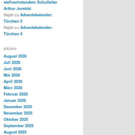
stellvertretendem Schulleiter
Arthur Joretzki
Najah
zu
Adventskalender:
Türchen 5
Najah
zu
Adventskalender:
Türchen 4
ARCHIV
August 2026
Juli 2026
Juni 2026
Mai 2026
April 2026
März 2026
Februar 2026
Januar 2026
Dezember 2025
November 2025
Oktober 2025
September 2025
August 2025