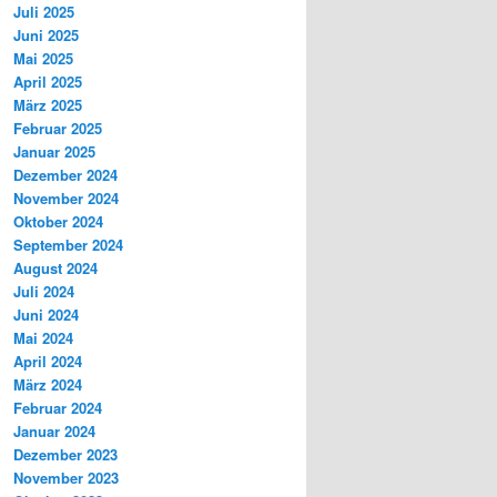
Juli 2025
Juni 2025
Mai 2025
April 2025
März 2025
Februar 2025
Januar 2025
Dezember 2024
November 2024
Oktober 2024
September 2024
August 2024
Juli 2024
Juni 2024
Mai 2024
April 2024
März 2024
Februar 2024
Januar 2024
Dezember 2023
November 2023