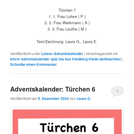
Türchen 7
1. 1. Frau Lohse ( P )
2. 2. Frau Werkmann ( A )
3. 3. Frau Leuthe ( M )
Text/Zeichnung: Laura G., Laura E.
Veröffentlicht unter
Lehrer-Adventskalender
|
Verschlagwortet mit
lehrer adventskalender quiz fos bos friedberg friedo weihnachten
|
Schreibe einen Kommentar
Adventskalender: Türchen 6
1
Veröffentlicht am
9. Dezember 2024
von
Laura G.