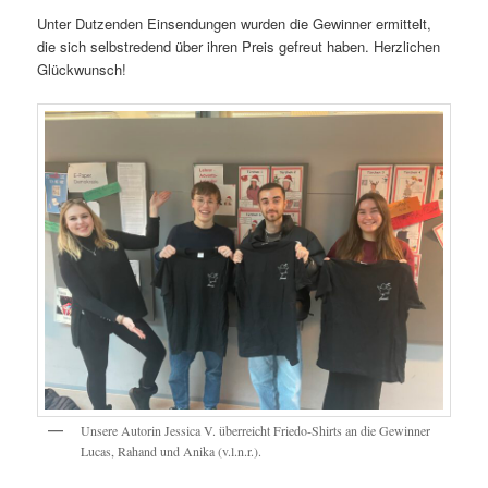
Unter Dutzenden Einsendungen wurden die Gewinner ermittelt,
die sich selbstredend über ihren Preis gefreut haben. Herzlichen
Glückwunsch!
Unsere Autorin Jessica V. überreicht Friedo-Shirts an die Gewinner
Lucas, Rahand und Anika (v.l.n.r.).