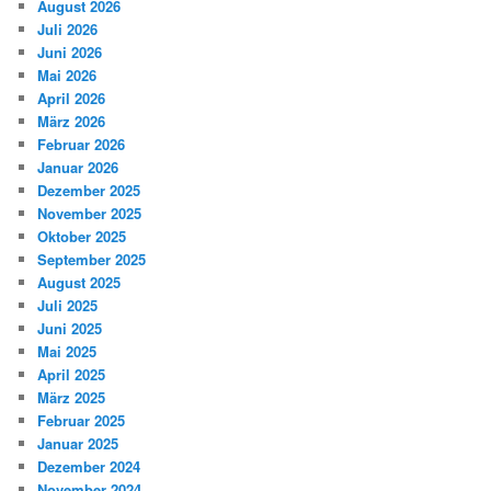
August 2026
Juli 2026
Juni 2026
Mai 2026
April 2026
März 2026
Februar 2026
Januar 2026
Dezember 2025
November 2025
Oktober 2025
September 2025
August 2025
Juli 2025
Juni 2025
Mai 2025
April 2025
März 2025
Februar 2025
Januar 2025
Dezember 2024
November 2024