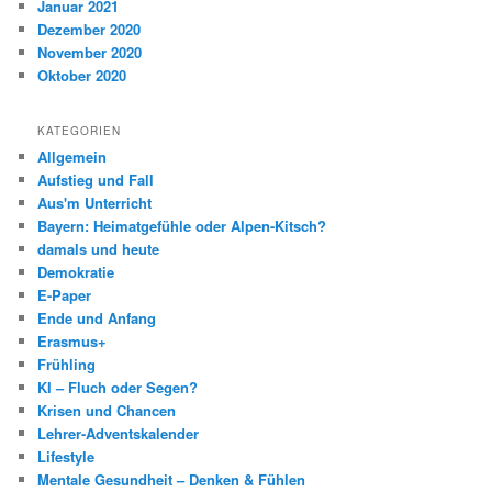
Januar 2021
Dezember 2020
November 2020
Oktober 2020
KATEGORIEN
Allgemein
Aufstieg und Fall
Aus'm Unterricht
Bayern: Heimatgefühle oder Alpen-Kitsch?
damals und heute
Demokratie
E-Paper
Ende und Anfang
Erasmus+
Frühling
KI – Fluch oder Segen?
Krisen und Chancen
Lehrer-Adventskalender
Lifestyle
Mentale Gesundheit – Denken & Fühlen