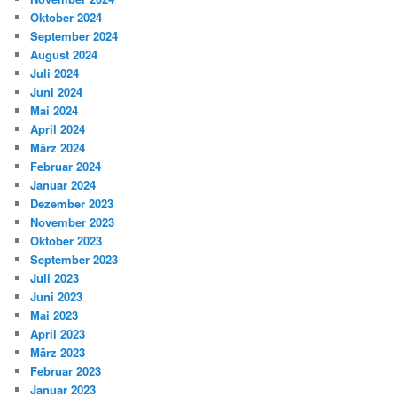
Oktober 2024
September 2024
August 2024
Juli 2024
Juni 2024
Mai 2024
April 2024
März 2024
Februar 2024
Januar 2024
Dezember 2023
November 2023
Oktober 2023
September 2023
Juli 2023
Juni 2023
Mai 2023
April 2023
März 2023
Februar 2023
Januar 2023