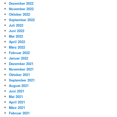
Dezember 2022
November 2022
Oktober 2022
September 2022
Juli 2022
Juni 2022
Mai 2022
April 2022
März 2022
Februar 2022
Januar 2022
Dezember 2021
November 2021
Oktober 2021
September 2021
August 2021
Juni 2021
Mai 2021
April 2021
März 2021
Februar 2021