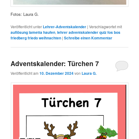
Fotos: Laura G.
Veröffentlicht unter
Lehrer-Adventskalender
|
Verschlagwortet mit
auflösung lametta haufen
,
lehrer adventskalender quiz fos bos
friedberg friedo weihnachten
|
Schreibe einen Kommentar
Adventskalender: Türchen 7
Veröffentlicht am
10. Dezember 2024
von
Laura G.