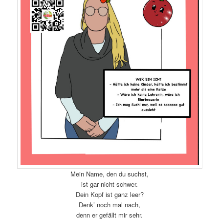
Mein Name, den du suchst,
ist gar nicht schwer.
Dein Kopf ist ganz leer?
Denk’ noch mal nach,
denn er gefällt mir sehr.