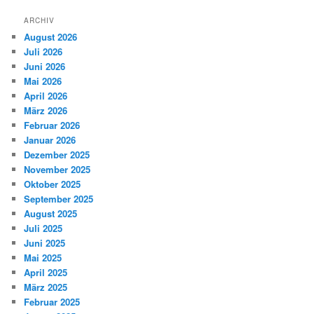
ARCHIV
August 2026
Juli 2026
Juni 2026
Mai 2026
April 2026
März 2026
Februar 2026
Januar 2026
Dezember 2025
November 2025
Oktober 2025
September 2025
August 2025
Juli 2025
Juni 2025
Mai 2025
April 2025
März 2025
Februar 2025