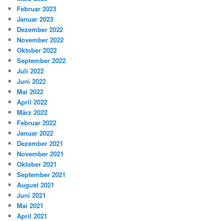
Februar 2023
Januar 2023
Dezember 2022
November 2022
Oktober 2022
September 2022
Juli 2022
Juni 2022
Mai 2022
April 2022
März 2022
Februar 2022
Januar 2022
Dezember 2021
November 2021
Oktober 2021
September 2021
August 2021
Juni 2021
Mai 2021
April 2021