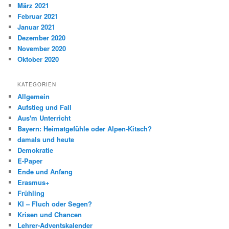
März 2021
Februar 2021
Januar 2021
Dezember 2020
November 2020
Oktober 2020
KATEGORIEN
Allgemein
Aufstieg und Fall
Aus'm Unterricht
Bayern: Heimatgefühle oder Alpen-Kitsch?
damals und heute
Demokratie
E-Paper
Ende und Anfang
Erasmus+
Frühling
KI – Fluch oder Segen?
Krisen und Chancen
Lehrer-Adventskalender