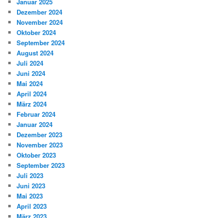
Januar 2025
Dezember 2024
November 2024
Oktober 2024
September 2024
August 2024
Juli 2024
Juni 2024
Mai 2024
April 2024
März 2024
Februar 2024
Januar 2024
Dezember 2023
November 2023
Oktober 2023
September 2023
Juli 2023
Juni 2023
Mai 2023
April 2023
März 2023