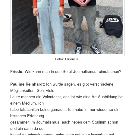
Fotos: Lirjona K.
Friedo:
Wie kann man in den Beruf Journalismus reinrutschen?
Pauline Reinhardt:
Ich würde sagen, es gibt verschiedene
Möglichkeiten. Sehr viele
Leute machen ein Volontariat, das ist wie eine Art Ausbildung bei
einem Medium. Ich
habe tatsächlich keine gemacht. Ich habe immer wieder so ein
bisschen Erfahrung
gesammelt im Journalismus, auch neben dem Studium schon
und bin dann da so
irgendwie reingekommen, habe mich natürlich beworben auf