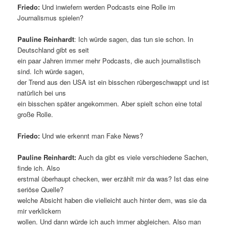
Friedo:
Und inwiefern werden Podcasts eine Rolle im
Journalismus spielen?
Pauline Reinhardt
: Ich würde sagen, das tun sie schon. In
Deutschland gibt es seit
ein paar Jahren immer mehr Podcasts, die auch journalistisch
sind. Ich würde sagen,
der Trend aus den USA ist ein bisschen rübergeschwappt und ist
natürlich bei uns
ein bisschen später angekommen. Aber spielt schon eine total
große Rolle.
Friedo:
Und wie erkennt man Fake News?
Pauline Reinhardt:
Auch da gibt es viele verschiedene Sachen,
finde ich. Also
erstmal überhaupt checken, wer erzählt mir da was? Ist das eine
seriöse Quelle?
welche Absicht haben die vielleicht auch hinter dem, was sie da
mir verklickern
wollen. Und dann würde ich auch immer abgleichen. Also man