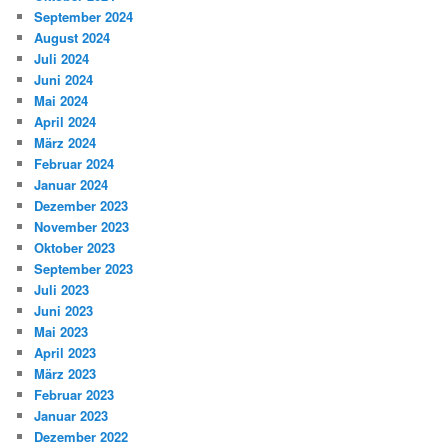
September 2024
August 2024
Juli 2024
Juni 2024
Mai 2024
April 2024
März 2024
Februar 2024
Januar 2024
Dezember 2023
November 2023
Oktober 2023
September 2023
Juli 2023
Juni 2023
Mai 2023
April 2023
März 2023
Februar 2023
Januar 2023
Dezember 2022