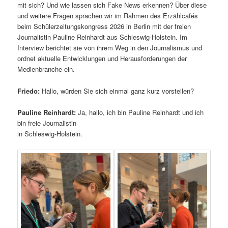
mit sich? Und wie lassen sich Fake News erkennen? Über diese
und weitere Fragen sprachen wir im Rahmen des Erzählcafés
beim Schülerzeitungskongress 2026 in Berlin mit der freien
Journalistin Pauline Reinhardt aus Schleswig-Holstein. Im
Interview berichtet sie von ihrem Weg in den Journalismus und
ordnet aktuelle Entwicklungen und Herausforderungen der
Medienbranche ein.
Friedo:
Hallo, würden Sie sich einmal ganz kurz vorstellen?
Pauline Reinhardt:
Ja, hallo, ich bin Pauline Reinhardt und ich
bin freie Journalistin
in Schleswig-Holstein.