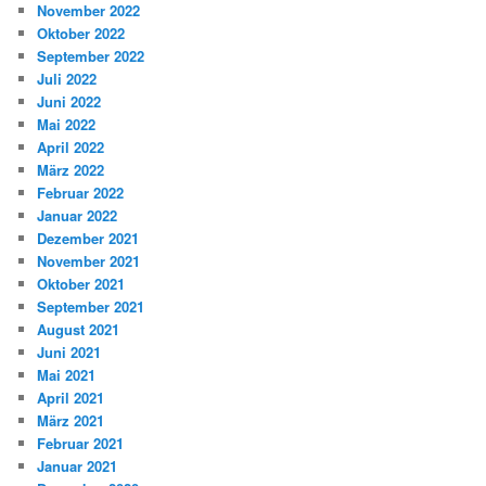
November 2022
Oktober 2022
September 2022
Juli 2022
Juni 2022
Mai 2022
April 2022
März 2022
Februar 2022
Januar 2022
Dezember 2021
November 2021
Oktober 2021
September 2021
August 2021
Juni 2021
Mai 2021
April 2021
März 2021
Februar 2021
Januar 2021