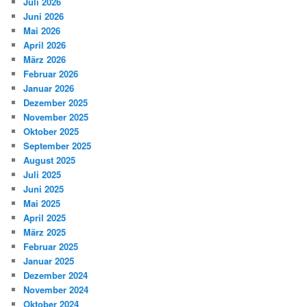
Juli 2026
Juni 2026
Mai 2026
April 2026
März 2026
Februar 2026
Januar 2026
Dezember 2025
November 2025
Oktober 2025
September 2025
August 2025
Juli 2025
Juni 2025
Mai 2025
April 2025
März 2025
Februar 2025
Januar 2025
Dezember 2024
November 2024
Oktober 2024