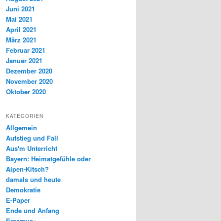
Juni 2021
Mai 2021
April 2021
März 2021
Februar 2021
Januar 2021
Dezember 2020
November 2020
Oktober 2020
KATEGORIEN
Allgemein
Aufstieg und Fall
Aus'm Unterricht
Bayern: Heimatgefühle oder
Alpen-Kitsch?
damals und heute
Demokratie
E-Paper
Ende und Anfang
Erasmus+