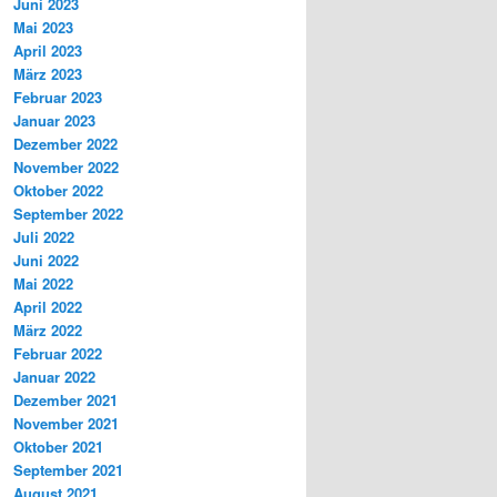
Juni 2023
Mai 2023
April 2023
März 2023
Februar 2023
Januar 2023
Dezember 2022
November 2022
Oktober 2022
September 2022
Juli 2022
Juni 2022
Mai 2022
April 2022
März 2022
Februar 2022
Januar 2022
Dezember 2021
November 2021
Oktober 2021
September 2021
August 2021