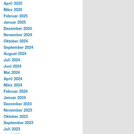
April 2025
März 2025
Februar 2025
Januar 2025
Dezember 2024
November 2024
Oktober 2024
September 2024
August 2024
Juli 2024
Juni 2024
Mai 2024
April 2024
März 2024
Februar 2024
Januar 2024
Dezember 2023
November 2023
Oktober 2023
September 2023
Juli 2023