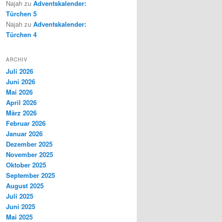
Najah
zu
Adventskalender:
Türchen 5
Najah
zu
Adventskalender:
Türchen 4
ARCHIV
Juli 2026
Juni 2026
Mai 2026
April 2026
März 2026
Februar 2026
Januar 2026
Dezember 2025
November 2025
Oktober 2025
September 2025
August 2025
Juli 2025
Juni 2025
Mai 2025