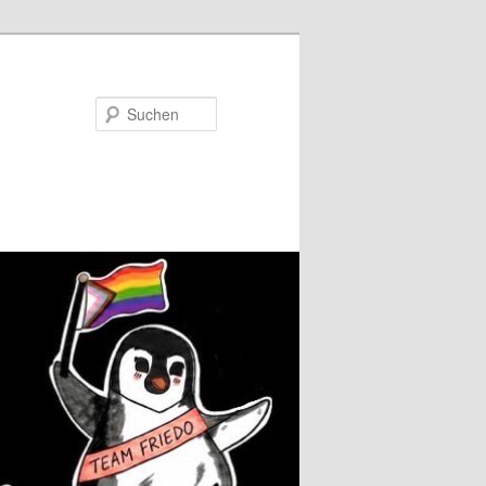
Suchen