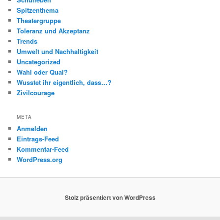
Spitzenthema
Theatergruppe
Toleranz und Akzeptanz
Trends
Umwelt und Nachhaltigkeit
Uncategorized
Wahl oder Qual?
Wusstet ihr eigentlich, dass…?
Zivilcourage
META
Anmelden
Eintrags-Feed
Kommentar-Feed
WordPress.org
Stolz präsentiert von WordPress