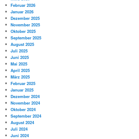
Februar 2026
Januar 2026
Dezember 2025
November 2025
Oktober 2025
September 2025
August 2025
Juli 2025
Juni 2025
Mai 2025
April 2025
März 2025
Februar 2025
Januar 2025
Dezember 2024
November 2024
Oktober 2024
September 2024
August 2024
Juli 2024
Juni 2024