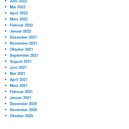
Juni 2022
Mai 2022
April 2022
März 2022
Februar 2022
Januar 2022
Dezember 2021
November 2021
Oktober 2021
September 2021
August 2021
Juni 2021
Mai 2021
April 2021
März 2021
Februar 2021
Januar 2021
Dezember 2020
November 2020
Oktober 2020