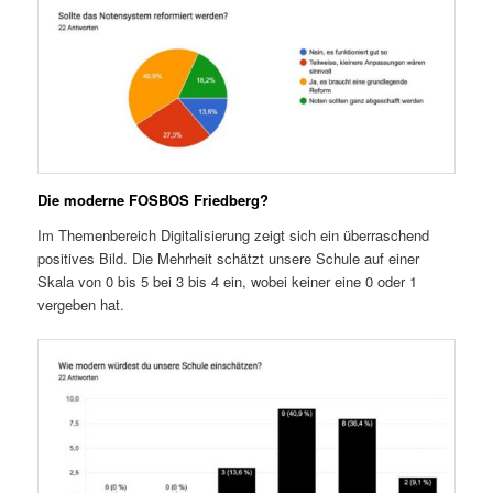
Die moderne FOSBOS Friedberg?
Im Themenbereich Digitalisierung zeigt sich ein überraschend
positives Bild. Die Mehrheit schätzt unsere Schule auf einer
Skala von 0 bis 5 bei 3 bis 4 ein, wobei keiner eine 0 oder 1
vergeben hat.