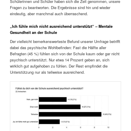
Schülerinnen und Schüler haben sich die Zeit genommen, unsere
Fragen zu beantworten. Die Ergebnisse sind hin und wieder
eindeutig, aber manchmal auch überraschend.
„Ich fühle mich nicht ausreichend unterstützt“ – Mentale
Gesundheit an der Schule
Der vielleicht bemerkenswerteste Befund unserer Umfrage betrifft
dabei das psychische Wohlbefinden: Fast die Hälfte aller
Befragten (45 %) fühlen sich von der Schule kaum oder gar nicht
psychisch unterstützt. Nur etwa 14 Prozent geben an, sich
wirklich gut aufgehoben zu fühlen. Der Rest empfindet die
Unterstützung nur als teilweise ausreichend.