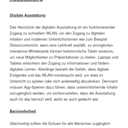
Digitale Ausstattung
Das Herzstück der digitalen Ausstattung ist ein funktionierender
Zugang zu schnellem WLAN, um den Zugang zu digitalen
Inhalten und modernen Unterrichtsformen wie zum Beispiel
Distanzunterricht, wenn eine Lehrkraft ausfällt, zu ermöglichen.
Interaktive Whiteboards können herkömmliche Tafeln ersetzen,
um neue Möglichkeiten zu Präsentationen zu bieten. Laptops und
Tablets erleichtern den Zugang zu Informationen und fördern
digitales Lernen. Allerdings besteht die Gefahr, dass digitale
Endgeräte und das WLAN missbraucht wird, um etwa im
Unterricht zu spielen oder sich anderweitig abzulenken. Demnach
müssen App-Sperren dazu führen, dass unterrichtsfremde Inhalte
unzugänglich werden, um sicherzustellen, dass die Ausstattung
auch für das benutzt wird, wofür es auch gedacht war.
Barrierefreiheit
Gleichzeitig sollten die Schuen für alle Menschen zugänglich