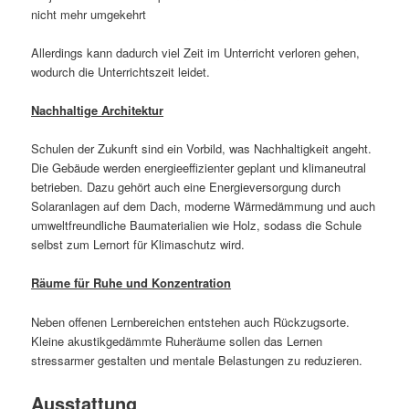
nicht mehr umgekehrt
Allerdings kann dadurch viel Zeit im Unterricht verloren gehen,
wodurch die Unterrichtszeit leidet.
Nachhaltige Architektur
Schulen der Zukunft sind ein Vorbild, was Nachhaltigkeit angeht.
Die Gebäude werden energieeffizienter geplant und klimaneutral
betrieben. Dazu gehört auch eine Energieversorgung durch
Solaranlagen auf dem Dach, moderne Wärmedämmung und auch
umweltfreundliche Baumaterialien wie Holz, sodass die Schule
selbst zum Lernort für Klimaschutz wird.
Räume für Ruhe und Konzentration
Neben offenen Lernbereichen entstehen auch Rückzugsorte.
Kleine akustikgedämmte Ruheräume sollen das Lernen
stressarmer gestalten und mentale Belastungen zu reduzieren.
Ausstattung