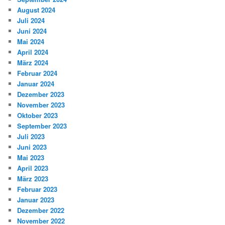
August 2024
Juli 2024
Juni 2024
Mai 2024
April 2024
März 2024
Februar 2024
Januar 2024
Dezember 2023
November 2023
Oktober 2023
September 2023
Juli 2023
Juni 2023
Mai 2023
April 2023
März 2023
Februar 2023
Januar 2023
Dezember 2022
November 2022