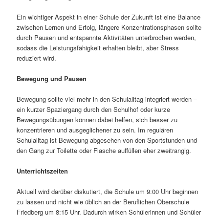
Ein wichtiger Aspekt in einer Schule der Zukunft ist eine Balance
zwischen Lernen und Erfolg, längere Konzentrationsphasen sollte
durch Pausen und entspannte Aktivitäten unterbrochen werden,
sodass die Leistungsfähigkeit erhalten bleibt, aber Stress
reduziert wird.
Bewegung und Pausen
Bewegung sollte viel mehr in den Schulalltag integriert werden –
ein kurzer Spaziergang durch den Schulhof oder kurze
Bewegungsübungen können dabei helfen, sich besser zu
konzentrieren und ausgeglichener zu sein. Im regulären
Schulalltag ist Bewegung abgesehen von den Sportstunden und
den Gang zur Toilette oder Flasche auffüllen eher zweitrangig.
Unterrichtszeiten
Aktuell wird darüber diskutiert, die Schule um 9:00 Uhr beginnen
zu lassen und nicht wie üblich an der Beruflichen Oberschule
Friedberg um 8:15 Uhr. Dadurch wirken Schülerinnen und Schüler