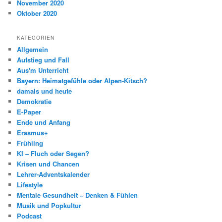
November 2020
Oktober 2020
KATEGORIEN
Allgemein
Aufstieg und Fall
Aus'm Unterricht
Bayern: Heimatgefühle oder Alpen-Kitsch?
damals und heute
Demokratie
E-Paper
Ende und Anfang
Erasmus+
Frühling
KI – Fluch oder Segen?
Krisen und Chancen
Lehrer-Adventskalender
Lifestyle
Mentale Gesundheit – Denken & Fühlen
Musik und Popkultur
Podcast