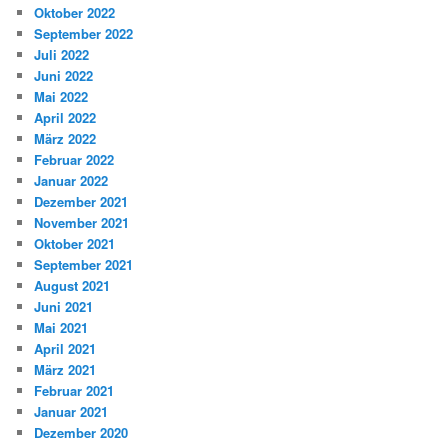
Oktober 2022
September 2022
Juli 2022
Juni 2022
Mai 2022
April 2022
März 2022
Februar 2022
Januar 2022
Dezember 2021
November 2021
Oktober 2021
September 2021
August 2021
Juni 2021
Mai 2021
April 2021
März 2021
Februar 2021
Januar 2021
Dezember 2020