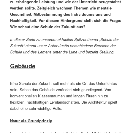
zu erbringende Leistung und wie der Unterricht neugestaltet
werden sollte. Zeitgleich wachsen Themen wie mentale
Gesundheit, Mitbestimmung des Individuums uns und
Nachhaltigkeit. Vor diesem Hintergrund stellt sich die Frage:
Wie schaut eine Schule der Zukunft aus?
In dieser Serie zu unserem aktuellen Spitzenthema „Schule der
Zukunft“ nimmt unser Autor Justin verschiedene Bereiche der
Schule und des Lernens unter die Lupe und bezieht Stellung.
Gebäude
Eine Schule der Zukunft soll mehr als ein Ort des Unterrichtes
sein. Schon das Gebäude verändert sich grundlegend. Von
konventionellen Klassenräumen und langen Fluren hin zu
flexiblen, nachhaltigen Lernlandschaften. Die Architektur spielt
dabei eine sehr wichtige Rolle.
Natur als Grundprinzip