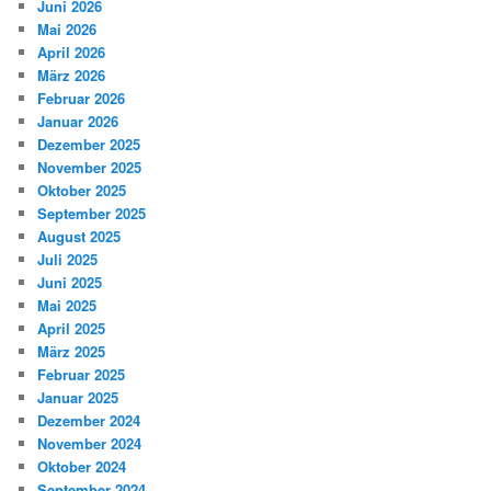
Juni 2026
Mai 2026
April 2026
März 2026
Februar 2026
Januar 2026
Dezember 2025
November 2025
Oktober 2025
September 2025
August 2025
Juli 2025
Juni 2025
Mai 2025
April 2025
März 2025
Februar 2025
Januar 2025
Dezember 2024
November 2024
Oktober 2024
September 2024