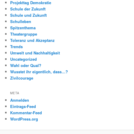
Projekttag Demokratie
Schule der Zukunft
Schule und Zukunft
Schulleben
Spitzenthema
Theatergruppe
Toleranz und Akzeptanz
Trends
Umwelt und Nachhaltigkeit
Uncategorized
Wahl oder Qual?
Wusstet ihr eigentlich, dass…?
Zivilcourage
META
Anmelden
Eintrags-Feed
Kommentar-Feed
WordPress.org