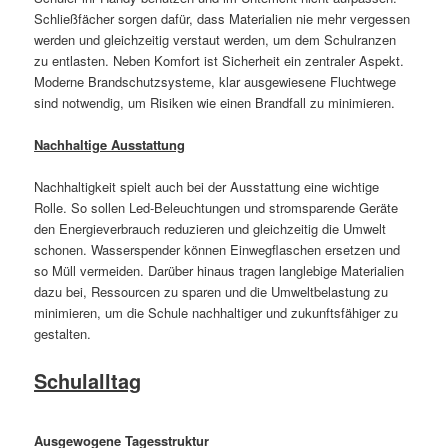
Schließfächer sorgen dafür, dass Materialien nie mehr vergessen
werden und gleichzeitig verstaut werden, um dem Schulranzen
zu entlasten. Neben Komfort ist Sicherheit ein zentraler Aspekt.
Moderne Brandschutzsysteme, klar ausgewiesene Fluchtwege
sind notwendig, um Risiken wie einen Brandfall zu minimieren.
Nachhaltige Ausstattung
Nachhaltigkeit spielt auch bei der Ausstattung eine wichtige
Rolle. So sollen Led-Beleuchtungen und stromsparende Geräte
den Energieverbrauch reduzieren und gleichzeitig die Umwelt
schonen. Wasserspender können Einwegflaschen ersetzen und
so Müll vermeiden. Darüber hinaus tragen langlebige Materialien
dazu bei, Ressourcen zu sparen und die Umweltbelastung zu
minimieren, um die Schule nachhaltiger und zukunftsfähiger zu
gestalten.
Schulalltag
Ausgewogene Tagesstruktur