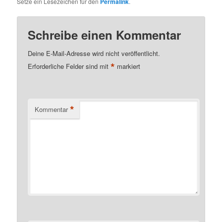
Setze ein Lesezeichen für den
Permalink
.
Schreibe einen Kommentar
Deine E-Mail-Adresse wird nicht veröffentlicht.
*
Erforderliche Felder sind mit
markiert
*
Kommentar