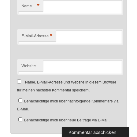
*
Name
*
E-Mail-Adresse
Website
Name, E-Mail-Adresse und Website in diesem Browser
für meinen nächsten Kommentar speichern.
Benachrichtige mich über nachfolgende Kommentare via
E-Mail.
Benachrichtige mich über neue Beiträge via E-Mail.