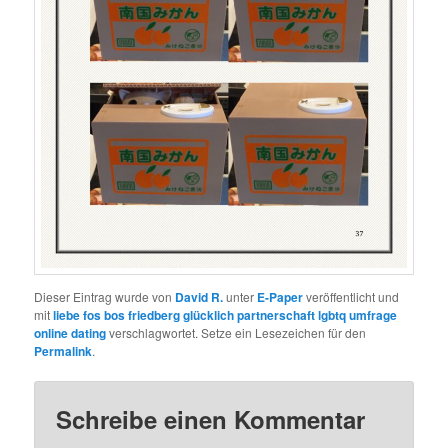
Dieser Eintrag wurde von
David R.
unter
E-Paper
veröffentlicht und
mit
liebe fos bos friedberg glücklich partnerschaft lgbtq umfrage
online dating
verschlagwortet. Setze ein Lesezeichen für den
Permalink
.
Schreibe einen Kommentar