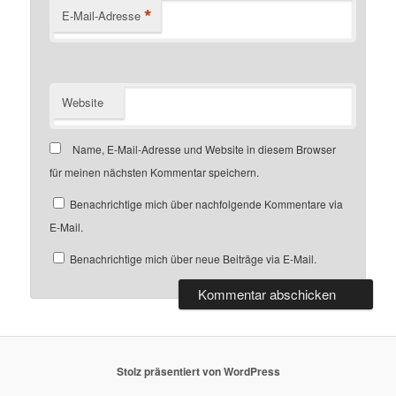
*
E-Mail-Adresse
Website
Name, E-Mail-Adresse und Website in diesem Browser
für meinen nächsten Kommentar speichern.
Benachrichtige mich über nachfolgende Kommentare via
E-Mail.
Benachrichtige mich über neue Beiträge via E-Mail.
Stolz präsentiert von WordPress