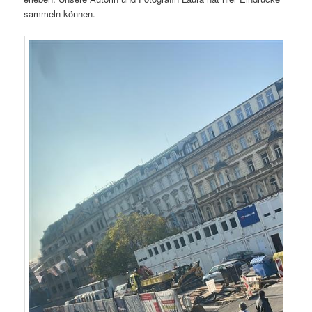
sammeln können.