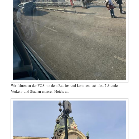
Wir fahren an der FOS mit dem Bus los und kommen nach fast 7 Stunden
Verkehr und Stau an unseren Hotels an.