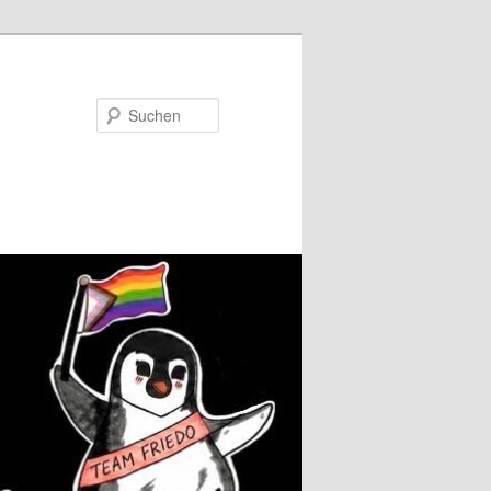
Suchen