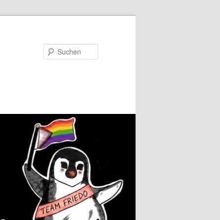
Suchen