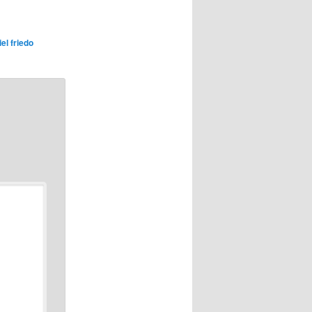
el friedo