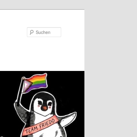
Suchen