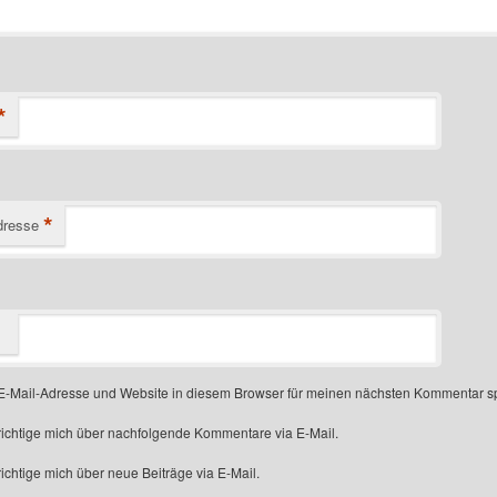
*
*
dresse
-Mail-Adresse und Website in diesem Browser für meinen nächsten Kommentar s
ichtige mich über nachfolgende Kommentare via E-Mail.
chtige mich über neue Beiträge via E-Mail.