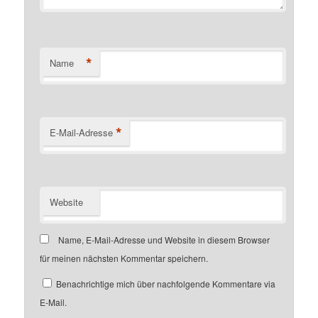
*
Name
*
E-Mail-Adresse
Website
Name, E-Mail-Adresse und Website in diesem Browser
für meinen nächsten Kommentar speichern.
Benachrichtige mich über nachfolgende Kommentare via
E-Mail.