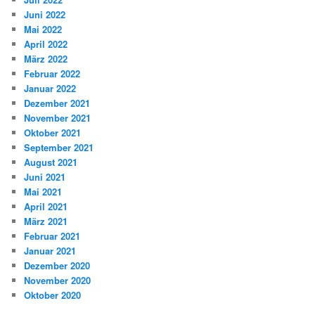
Juni 2022
Mai 2022
April 2022
März 2022
Februar 2022
Januar 2022
Dezember 2021
November 2021
Oktober 2021
September 2021
August 2021
Juni 2021
Mai 2021
April 2021
März 2021
Februar 2021
Januar 2021
Dezember 2020
November 2020
Oktober 2020