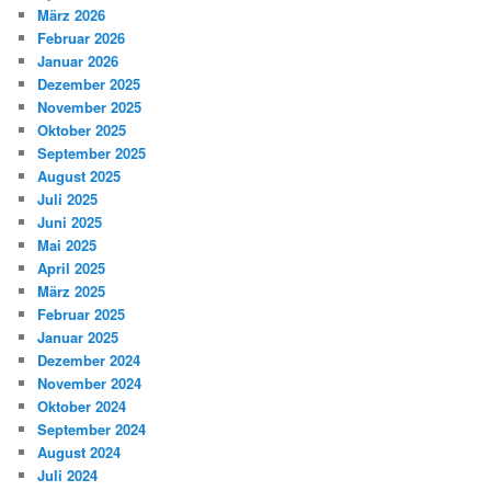
März 2026
Februar 2026
Januar 2026
Dezember 2025
November 2025
Oktober 2025
September 2025
August 2025
Juli 2025
Juni 2025
Mai 2025
April 2025
März 2025
Februar 2025
Januar 2025
Dezember 2024
November 2024
Oktober 2024
September 2024
August 2024
Juli 2024