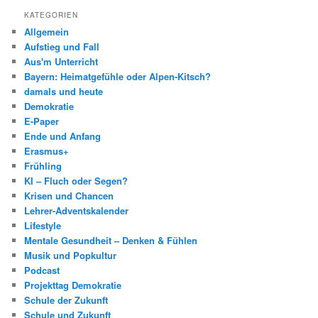
KATEGORIEN
Allgemein
Aufstieg und Fall
Aus'm Unterricht
Bayern: Heimatgefühle oder Alpen-Kitsch?
damals und heute
Demokratie
E-Paper
Ende und Anfang
Erasmus+
Frühling
KI – Fluch oder Segen?
Krisen und Chancen
Lehrer-Adventskalender
Lifestyle
Mentale Gesundheit – Denken & Fühlen
Musik und Popkultur
Podcast
Projekttag Demokratie
Schule der Zukunft
Schule und Zukunft