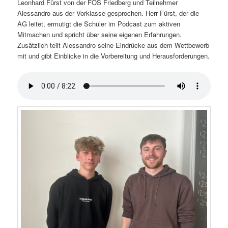
Leonhard Fürst von der FOS Friedberg und Teilnehmer
Alessandro aus der Vorklasse gesprochen. Herr Fürst, der die
AG leitet, ermutigt die Schüler im Podcast zum aktiven
Mitmachen und spricht über seine eigenen Erfahrungen.
Zusätzlich teilt Alessandro seine Eindrücke aus dem Wettbewerb
mit und gibt Einblicke in die Vorbereitung und Herausforderungen.