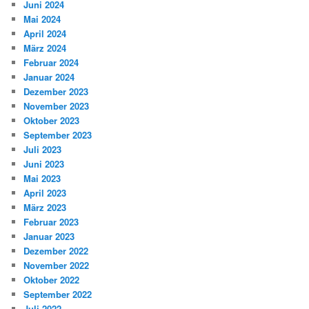
Juni 2024
Mai 2024
April 2024
März 2024
Februar 2024
Januar 2024
Dezember 2023
November 2023
Oktober 2023
September 2023
Juli 2023
Juni 2023
Mai 2023
April 2023
März 2023
Februar 2023
Januar 2023
Dezember 2022
November 2022
Oktober 2022
September 2022
Juli 2022