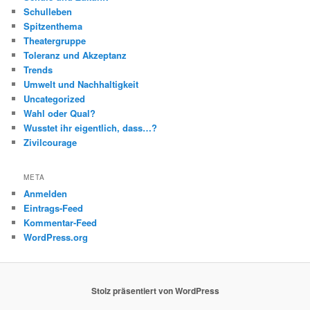
Schulleben
Spitzenthema
Theatergruppe
Toleranz und Akzeptanz
Trends
Umwelt und Nachhaltigkeit
Uncategorized
Wahl oder Qual?
Wusstet ihr eigentlich, dass…?
Zivilcourage
META
Anmelden
Eintrags-Feed
Kommentar-Feed
WordPress.org
Stolz präsentiert von WordPress