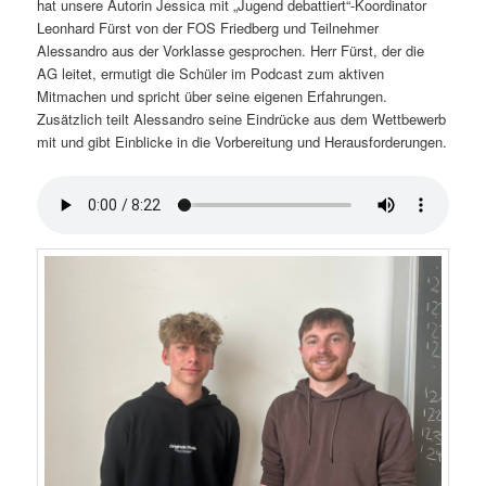
hat unsere Autorin Jessica mit „Jugend debattiert“-Koordinator
Leonhard Fürst von der FOS Friedberg und Teilnehmer
Alessandro aus der Vorklasse gesprochen. Herr Fürst, der die
AG leitet, ermutigt die Schüler im Podcast zum aktiven
Mitmachen und spricht über seine eigenen Erfahrungen.
Zusätzlich teilt Alessandro seine Eindrücke aus dem Wettbewerb
mit und gibt Einblicke in die Vorbereitung und Herausforderungen.