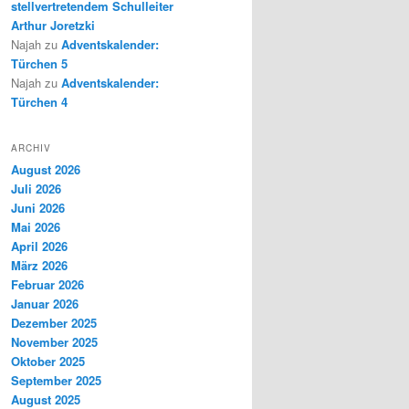
stellvertretendem Schulleiter
Arthur Joretzki
Najah
zu
Adventskalender:
Türchen 5
Najah
zu
Adventskalender:
Türchen 4
ARCHIV
August 2026
Juli 2026
Juni 2026
Mai 2026
April 2026
März 2026
Februar 2026
Januar 2026
Dezember 2025
November 2025
Oktober 2025
September 2025
August 2025