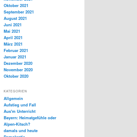
Oktober 2021
September 2021
August 2021
Juni 2021
Mai 2021
April 2021
März 2021
Februar 2021
Januar 2021
Dezember 2020
November 2020
Oktober 2020
KATEGORIEN
Allgemein
Aufstieg und Fall
Aus'm Unterricht
Bayern: Heimatgefühle oder
Alpen-Kitsch?
damals und heute
Demokratie