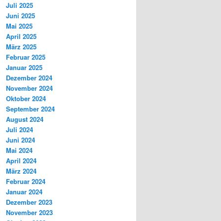
Juli 2025
Juni 2025
Mai 2025
April 2025
März 2025
Februar 2025
Januar 2025
Dezember 2024
November 2024
Oktober 2024
September 2024
August 2024
Juli 2024
Juni 2024
Mai 2024
April 2024
März 2024
Februar 2024
Januar 2024
Dezember 2023
November 2023