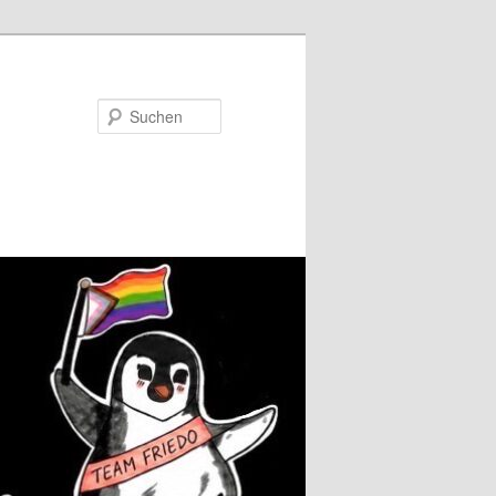
Suchen