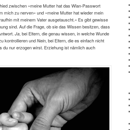
schied zwischen »meine Mutter hat das Wlan-Passwort
um mich zu nerven« und »meine Mutter hat wieder mein
aufhin mit meinem Vater ausgetauscht.« Es gibt gewisse
dnung sind. Auf die Frage, ob sie das Wissen besitzen, dass
Antwort.
Ja
, bei Eltern, die genau wissen, in welche Wunde
u kontrollieren und
Nein
, bei Eltern, die es einfach nicht
s du nur erzogen wirst. Erziehung ist nämlich auch