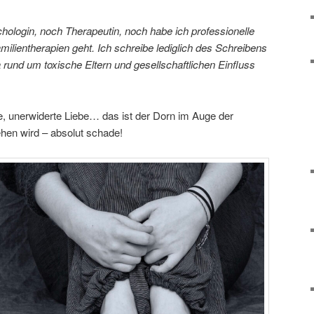
hologin, noch Therapeutin, noch habe ich professionelle
ilientherapien geht. Ich schreibe lediglich des Schreibens
 rund um toxische Eltern und gesellschaftlichen Einfluss
, unerwiderte Liebe… das ist der Dorn im Auge der
ehen wird – absolut schade!