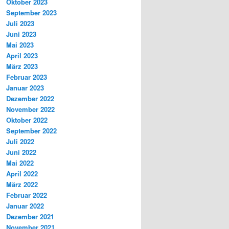
Oktober 2023
September 2023
Juli 2023
Juni 2023
Mai 2023
April 2023
März 2023
Februar 2023
Januar 2023
Dezember 2022
November 2022
Oktober 2022
September 2022
Juli 2022
Juni 2022
Mai 2022
April 2022
März 2022
Februar 2022
Januar 2022
Dezember 2021
November 2021