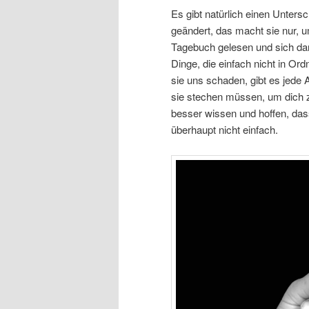
Es gibt natürlich einen Unter
geändert, das macht sie nur, 
Tagebuch gelesen und sich dar
Dinge, die einfach nicht in Or
sie uns schaden, gibt es jede 
sie stechen müssen, um dich z
besser wissen und hoffen, das
überhaupt nicht einfach.